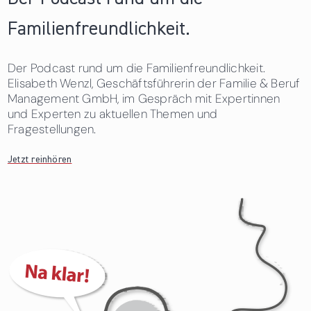
Familienfreundlichkeit.
Der Podcast rund um die Familienfreundlichkeit.
Elisabeth Wenzl, Geschäftsführerin der Familie & Beruf
Management GmbH, im Gespräch mit Expertinnen
und Experten zu aktuellen Themen und
Fragestellungen.
Jetzt reinhören