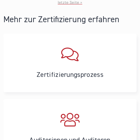
letzte Seite »
Mehr zur Zertifizierung erfahren
Zertifizierungs­prozess