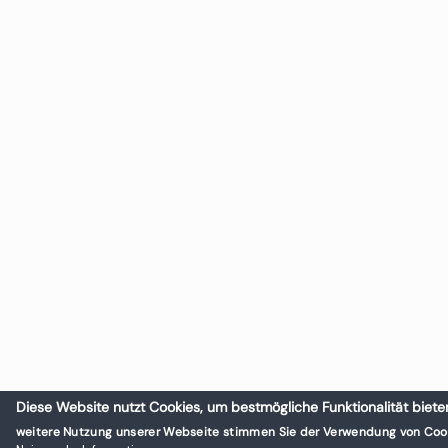
Diese Website nutzt Cookies, um bestmögliche Funktionalität biete
weitere Nutzung unserer Webseite stimmen Sie der Verwendung von Cook