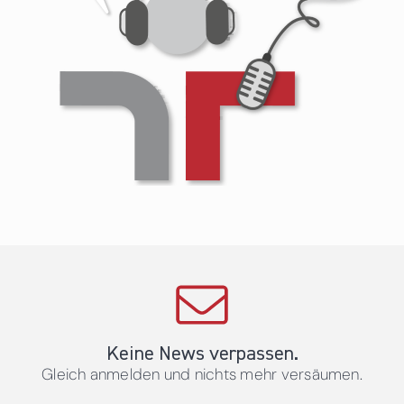
Keine News verpassen.
Gleich anmelden und nichts mehr versäumen.