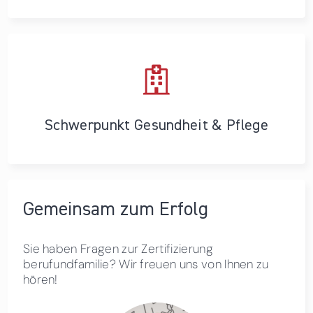
Schwerpunkt Gesundheit & Pflege
Gemeinsam zum Erfolg
Sie haben Fragen zur Zertifizierung
berufundfamilie? Wir freuen uns von Ihnen zu
hören!