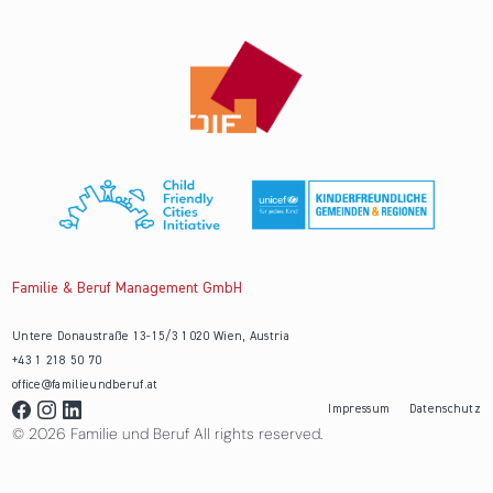
Familie & Beruf Management GmbH
Untere Donaustraße 13-15/3 1020 Wien, Austria
+43 1 218 50 70
office@familieundberuf.at
Impressum
Datenschutz
© 2026 Familie und Beruf All rights reserved.