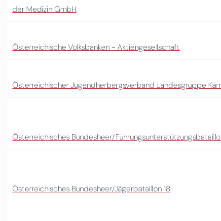
der Medizin GmbH
Österreichische Volksbanken - Aktiengesellschaft
Österreichischer Jugendherbergsverband Landesgruppe Kär
Österreichisches Bundesheer/Führungsunterstützungsbataillo
Österreichisches Bundesheer/Jägerbataillon 18