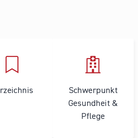
rzeichnis
Schwerpunkt
Gesundheit &
Pflege