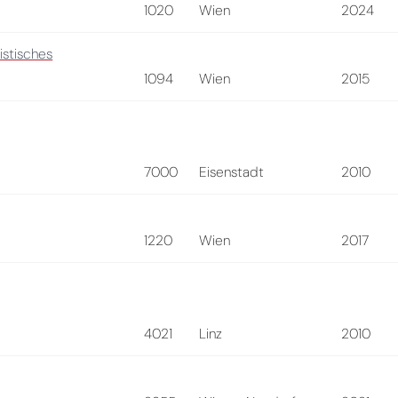
1020
Wien
2024
istisches
1094
Wien
2015
7000
Eisenstadt
2010
1220
Wien
2017
4021
Linz
2010