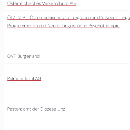
Österreichisches Verkehrsbüro AG
ÖTZ-NLP - Österreichisches Trainingszentrum für Neuro-Lingu
Programmieren und Neuro-Linguistische Psychotherapie
ÖVP Burgenland
Palmers Textil AG
Pastoralamt der Diözese Linz