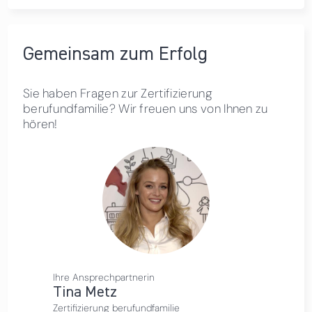
Gemeinsam zum Erfolg
Sie haben Fragen zur Zertifizierung
berufundfamilie? Wir freuen uns von Ihnen zu
hören!
Ihre Ansprechpartnerin
Tina Metz
Zertifizierung berufundfamilie