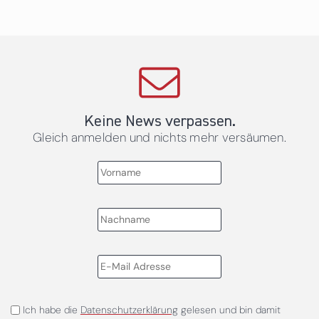
Keine News verpassen.
Gleich anmelden und nichts mehr versäumen.
Ich habe die
Datenschutzerklärung
gelesen und bin damit