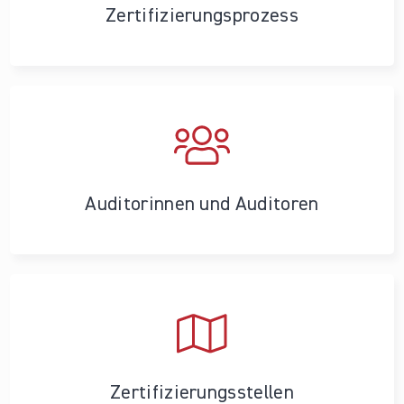
Zertifizierungs­prozess
Auditorinnen und Auditoren
Zertifizierungs­stellen