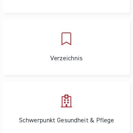
Verzeichnis
Schwerpunkt Gesundheit & Pflege