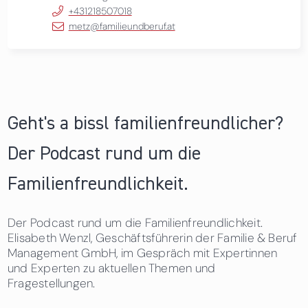
+431218507018
metz@familieundberuf.at
Geht's a bissl familienfreundlicher?
Der Podcast rund um die
Familienfreundlichkeit.
Der Podcast rund um die Familienfreundlichkeit.
Elisabeth Wenzl, Geschäftsführerin der Familie & Beruf
Management GmbH, im Gespräch mit Expertinnen
und Experten zu aktuellen Themen und
Fragestellungen.