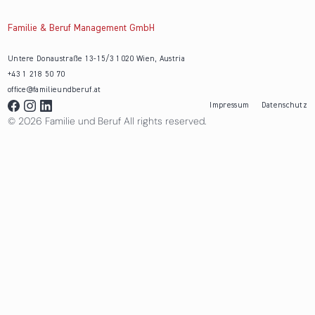
Familie & Beruf Management GmbH
Untere Donaustraße 13-15/3 1020 Wien, Austria
+43 1 218 50 70
office@familieundberuf.at
Impressum
Datenschutz
© 2026 Familie und Beruf All rights reserved.