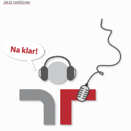
Jetzt reinhören