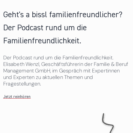
Geht's a bissl familienfreundlicher?
Der Podcast rund um die
Familienfreundlichkeit.
Der Podcast rund um die Familienfreundlichkeit.
Elisabeth Wenzl, Geschäftsführerin der Familie & Beruf
Management GmbH, im Gespräch mit Expertinnen
und Experten zu aktuellen Themen und
Fragestellungen.
Jetzt reinhören