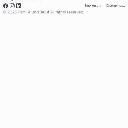
Impressum
Datenschutz
© 2026 Familie und Beruf All rights reserved.