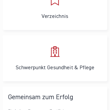
Verzeichnis
Schwerpunkt Gesundheit & Pflege
Gemeinsam zum Erfolg