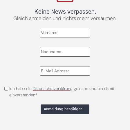
Keine News verpassen.
Gleich anmelden und nichts mehr versäumen.
Ich habe die
Datenschutzerklärung
gelesen und bin damit
einverstanden*
Anmeldung bestätigen