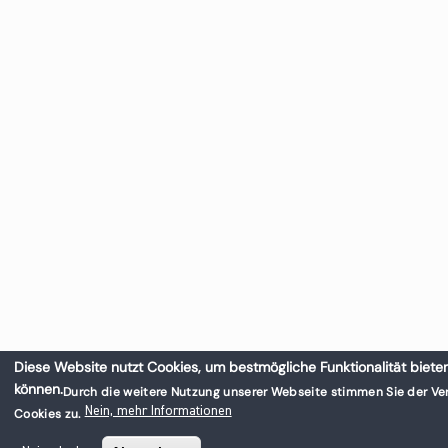
Diese Website nutzt Cookies, um bestmögliche Funktionalität biete
können.
Durch die weitere Nutzung unserer Webseite stimmen Sie der V
Nein, mehr Informationen
Cookies zu.