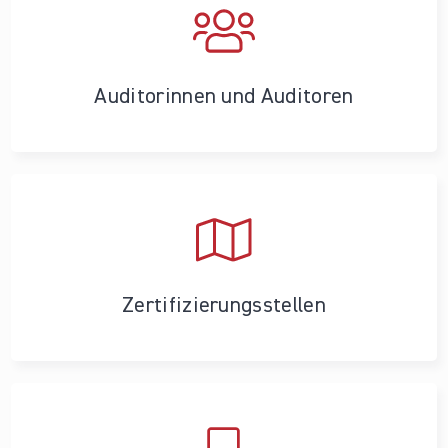
Auditorinnen und Auditoren
Zertifizierungs­stellen