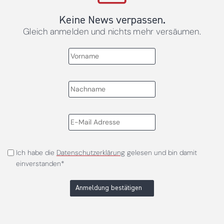
Keine News verpassen.
Gleich anmelden und nichts mehr versäumen.
Ich habe die
Datenschutzerklärung
gelesen und bin damit
einverstanden*
Anmeldung bestätigen