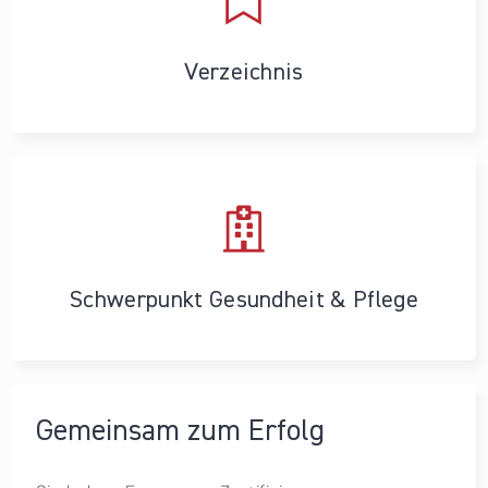
Verzeichnis
Schwerpunkt Gesundheit & Pflege
Gemeinsam zum Erfolg