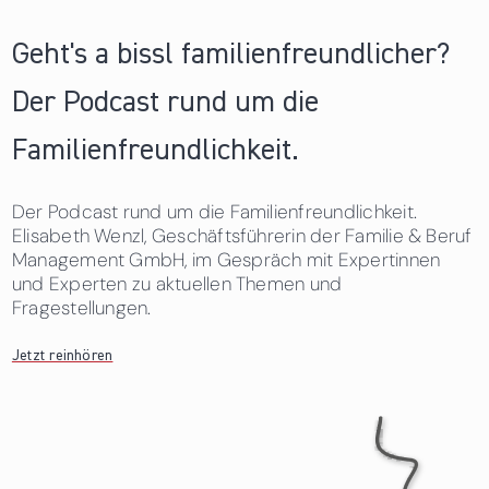
Geht's a bissl familienfreundlicher?
Der Podcast rund um die
Familienfreundlichkeit.
Der Podcast rund um die Familienfreundlichkeit.
Elisabeth Wenzl, Geschäftsführerin der Familie & Beruf
Management GmbH, im Gespräch mit Expertinnen
und Experten zu aktuellen Themen und
Fragestellungen.
Jetzt reinhören