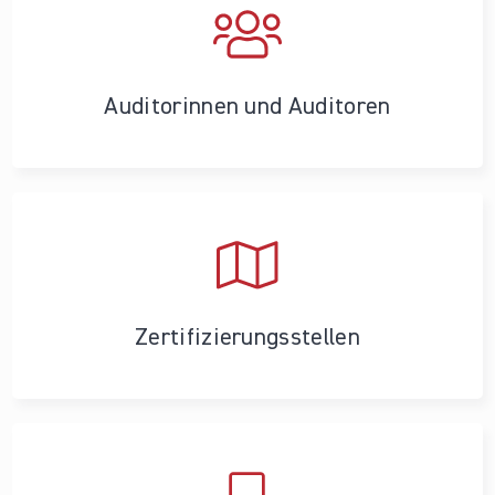
Auditorinnen und Auditoren
Zertifizierungs­stellen