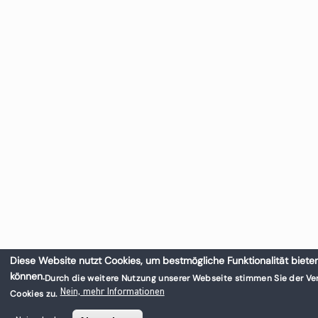
Diese Website nutzt Cookies, um bestmögliche Funktionalität biete
können.
Durch die weitere Nutzung unserer Webseite stimmen Sie der V
Nein, mehr Informationen
Cookies zu.