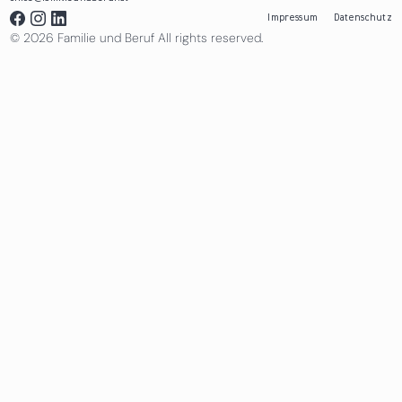
Impressum
Datenschutz
© 2026 Familie und Beruf All rights reserved.