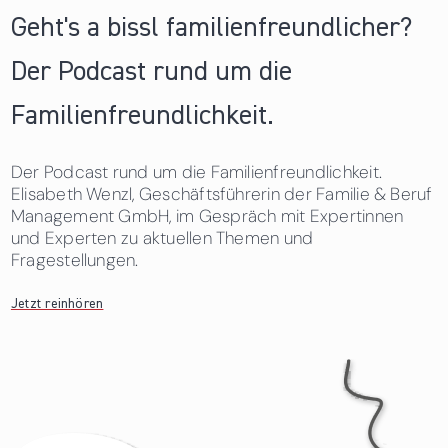
Geht's a bissl familienfreundlicher?
Der Podcast rund um die
Familienfreundlichkeit.
Der Podcast rund um die Familienfreundlichkeit.
Elisabeth Wenzl, Geschäftsführerin der Familie & Beruf
Management GmbH, im Gespräch mit Expertinnen
und Experten zu aktuellen Themen und
Fragestellungen.
Jetzt reinhören