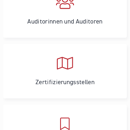
Auditorinnen und Auditoren
Zertifizierungs­stellen