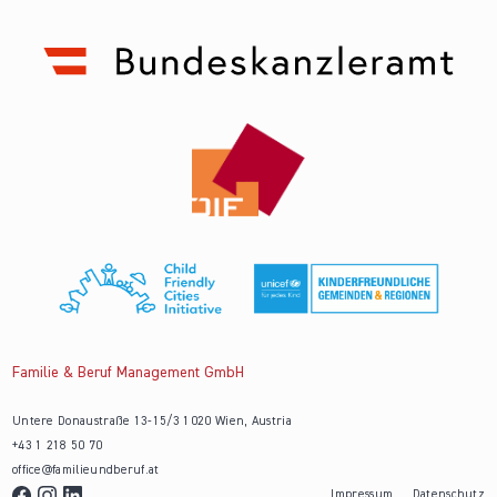
Familie & Beruf Management GmbH
Untere Donaustraße 13-15/3 1020 Wien, Austria
+43 1 218 50 70
office@familieundberuf.at
Impressum
Datenschutz