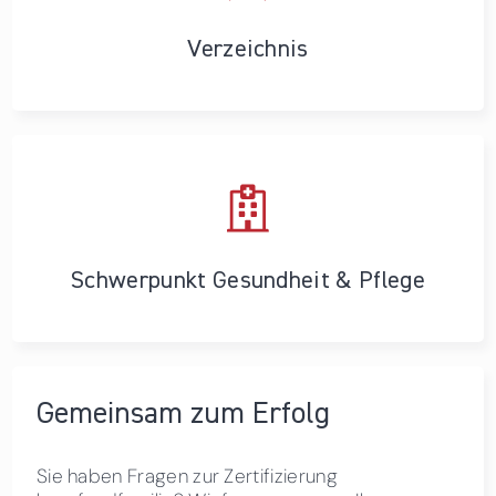
Verzeichnis
Schwerpunkt Gesundheit & Pflege
Gemeinsam zum Erfolg
Sie haben Fragen zur Zertifizierung