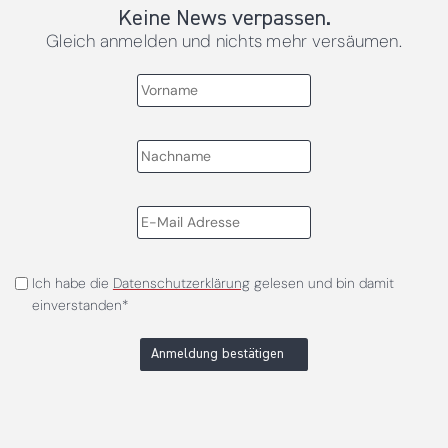
Keine News verpassen.
Gleich anmelden und nichts mehr versäumen.
Ich habe die
Datenschutzerklärung
gelesen und bin damit
einverstanden*
Anmeldung bestätigen