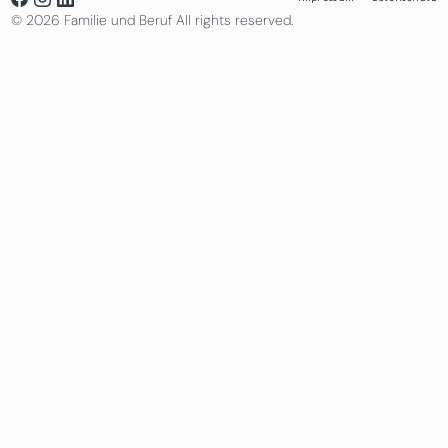
© 2026 Familie und Beruf All rights reserved.