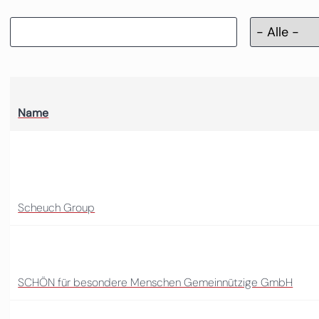
Name
Scheuch Group
SCHÖN für besondere Menschen Gemeinnützige GmbH