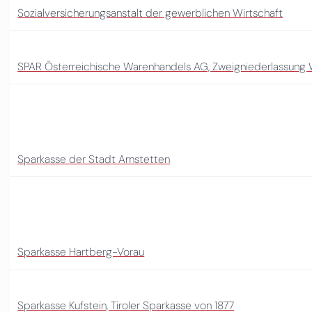
Sozialversicherungsanstalt der gewerblichen Wirtschaft
SPAR Österreichische Warenhandels AG, Zweigniederlassung W
Sparkasse der Stadt Amstetten
Sparkasse Hartberg-Vorau
Sparkasse Kufstein, Tiroler Sparkasse von 1877