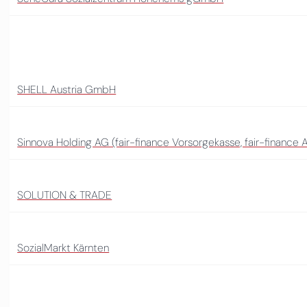
SHELL Austria GmbH
Sinnova Holding AG (fair-finance Vorsorgekasse, fair-finance
SOLUTION & TRADE
SozialMarkt Kärnten