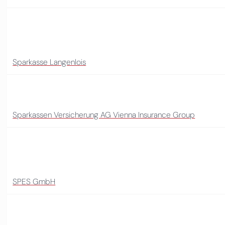
Sparkasse Langenlois
Sparkassen Versicherung AG Vienna Insurance Group
SPES GmbH