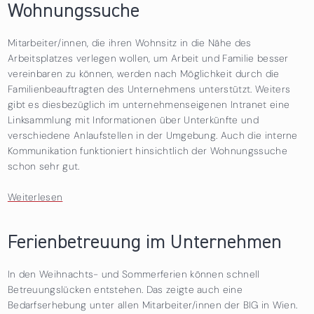
Wohnungssuche
Mitarbeiter/innen, die ihren Wohnsitz in die Nähe des
Arbeitsplatzes verlegen wollen, um Arbeit und Familie besser
vereinbaren zu können, werden nach Möglichkeit durch die
Familienbeauftragten des Unternehmens unterstützt. Weiters
gibt es diesbezüglich im unternehmenseigenen Intranet eine
Linksammlung mit Informationen über Unterkünfte und
verschiedene Anlaufstellen in der Umgebung. Auch die interne
Kommunikation funktioniert hinsichtlich der Wohnungssuche
schon sehr gut.
Weiterlesen
über Aktive Unterstützung der Wohnungssuche
Ferienbetreuung im Unternehmen
In den Weihnachts- und Sommerferien können schnell
Betreuungslücken entstehen. Das zeigte auch eine
Bedarfserhebung unter allen Mitarbeiter/innen der BIG in Wien.