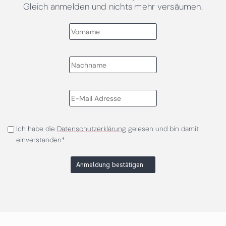
Gleich anmelden und nichts mehr versäumen.
Ich habe die
Datenschutzerklärung
gelesen und bin damit
einverstanden*
Anmeldung bestätigen