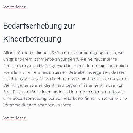
Weiterlesen
über Betriebskindergarten
Bedarfserhebung zur
Kinderbetreuung
Allianz führte im Jänner 2012 eine Frauenbefragung durch, wo
unter anderem Rahmenbedingungen wie eine hausinterne
Kinderbetreuung abgefragt wurden. Hohes Interesse zeigte sich
vor allem an einem hausinternen Betriebskindergarten, dessen
Errichtung Anfang 2013 durch den Vorstand beschlossen wurde.
Die Vorgehensweise der Allianz begann mit einer Analyse von
Best Practice-Beispielen anderer Unternehmen, dann erfolgte
eine Bedarfserhebung, bei der Mitarbeiter/innen unverbindliche
Voranmeldungen abgeben konnten.
Weiterlesen
über Bedarfserhebung zur Kinderbetreuung