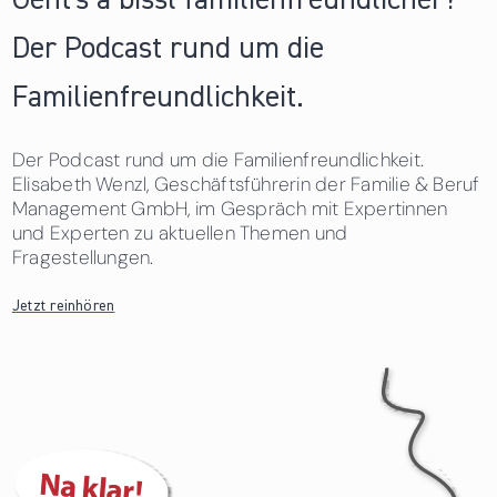
Geht's a bissl familienfreundlicher?
Der Podcast rund um die
Familienfreundlichkeit.
Der Podcast rund um die Familienfreundlichkeit.
Elisabeth Wenzl, Geschäftsführerin der Familie & Beruf
Management GmbH, im Gespräch mit Expertinnen
und Experten zu aktuellen Themen und
Fragestellungen.
Jetzt reinhören