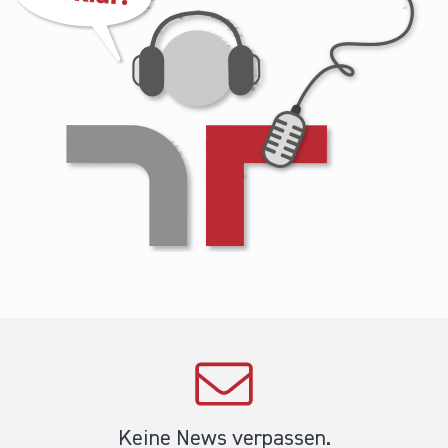
Keine News verpassen.