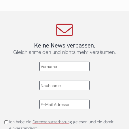
Keine News verpassen.
Gleich anmelden und nichts mehr versäumen.
Ich habe die
Datenschutzerklärung
gelesen und bin damit
einverstanden*