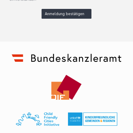
Anmeldung bestätigen