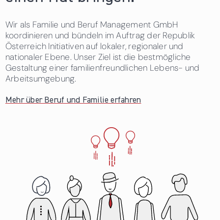
Wir als Familie und Beruf Management GmbH
koordinieren und bündeln im Auftrag der Republik
Österreich Initiativen auf lokaler, regionaler und
nationaler Ebene. Unser Ziel ist die bestmögliche
Gestaltung einer familienfreundlichen Lebens- und
Arbeitsumgebung.
Mehr über Beruf und Familie erfahren