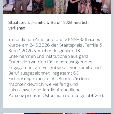
Staatspreis „Familie & Beruf“ 2026 feierlich
verliehen
Im festlichen Ambiente des VIENNABallhauses
wurde am 24.6.2026 der Staatspreis „Familie &
Beruf“ 2026 verliehen. Insgesamt 18
Unternehmen und Institutionen aus ganz
Österreich wurden für ihr herausragendes
Engagement zur Vereinbarkeit von Familie und
Beruf ausgezeichnet. Insgesamt 63
Einreichungen aus sechs Bundesländern
machten deutlich, wie vielfältig und
zukunftsweisend familienfreundliche
Personalpolitik in Österreich bereits gelebt wird.