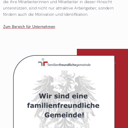
die ihre Mitarbeiterinnen und Mitarbeiter in dieser Hinsicht
unterstützen, sind nicht nur attraktive Arbeitgeber, sondern
fördern auch die Motivation und Identifikation.
Zum Bereich für Unternehmen