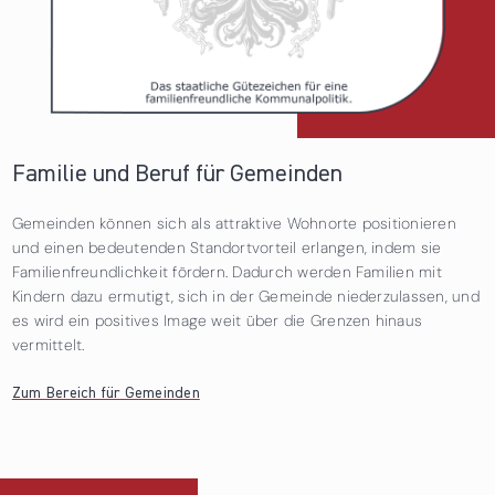
Familie und Beruf für Gemeinden
Gemeinden können sich als attraktive Wohnorte positionieren
und einen bedeutenden Standortvorteil erlangen, indem sie
Familienfreundlichkeit fördern. Dadurch werden Familien mit
Kindern dazu ermutigt, sich in der Gemeinde niederzulassen, und
es wird ein positives Image weit über die Grenzen hinaus
vermittelt.
Zum Bereich für Gemeinden