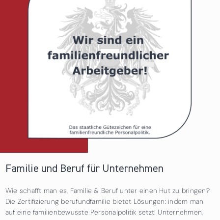
Familie und Beruf für Unternehmen
Wie schafft man es, Familie & Beruf unter einen Hut zu bringen?
Die Zertifizierung berufundfamilie bietet Lösungen: indem man
auf eine familienbewusste Personalpolitik setzt! Unternehmen,