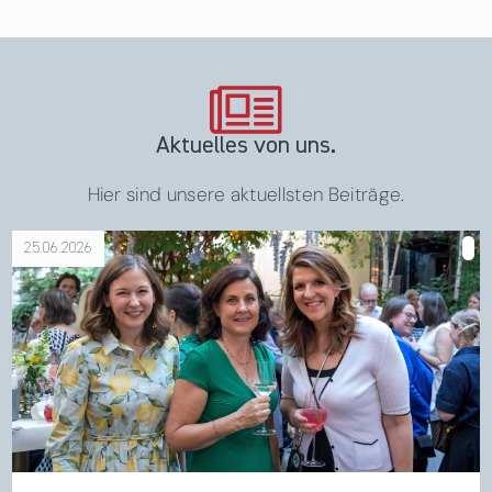
Aktuelles von uns.
Hier sind unsere aktuellsten Beiträge.
25.06.2026