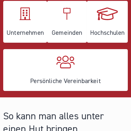
Unternehmen
Gemeinden
Hochschulen
Persönliche Vereinbarkeit
So kann man alles unter
einen Hut bringen.