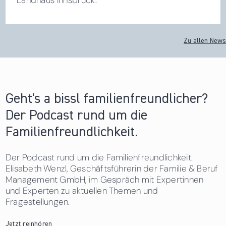
Landhaus Innsbruck.
Zu allen News
Geht's a bissl familienfreundlicher?
Der Podcast rund um die
Familienfreundlichkeit.
Der Podcast rund um die Familienfreundlichkeit.
Elisabeth Wenzl, Geschäftsführerin der Familie & Beruf
Management GmbH, im Gespräch mit Expertinnen
und Experten zu aktuellen Themen und
Fragestellungen.
Jetzt reinhören