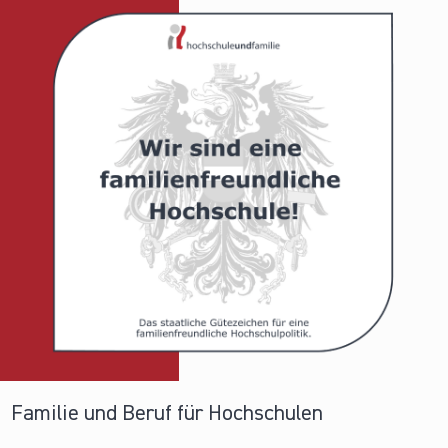
Familie und Beruf für Hochschulen