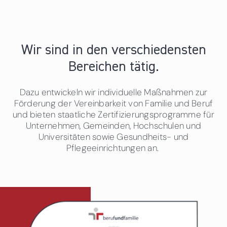
Wir sind in den verschiedensten
Bereichen tätig.
Dazu entwickeln wir individuelle Maßnahmen zur
Förderung der Vereinbarkeit von Familie und Beruf
und bieten staatliche Zertifizierungsprogramme für
Unternehmen, Gemeinden, Hochschulen und
Universitäten sowie Gesundheits- und
Pflegeeinrichtungen an.