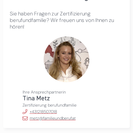
Sie haben Fragen zur Zertifizierung
berufundfamilie? Wir freuen uns von Ihnen zu
hören!
Ihre Ansprechpartnerin
Tina Metz
Zertifizierung berufundfamilie
+431218507018
metz@familieundberuf.at