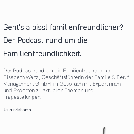
Geht's a bissl familienfreundlicher?
Der Podcast rund um die
Familienfreundlichkeit.
Der Podcast rund um die Familienfreundlichkeit.
Elisabeth Wenzl, Geschäftsführerin der Familie & Beruf
Management GmbH, im Gespräch mit Expertinnen
und Experten zu aktuellen Themen und
Fragestellungen.
Jetzt reinhören