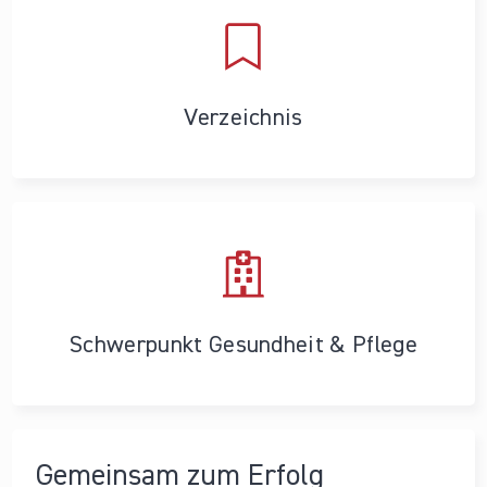
Verzeichnis
Schwerpunkt Gesundheit & Pflege
Gemeinsam zum Erfolg