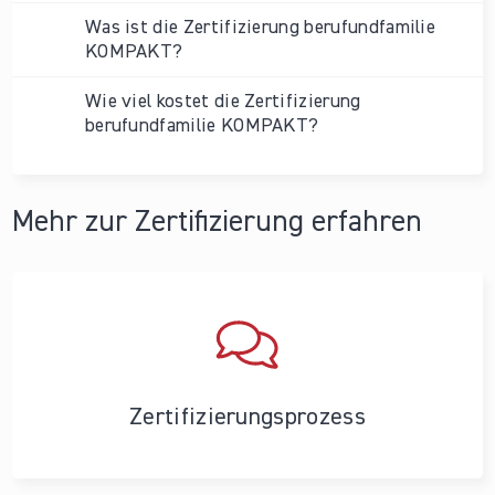
Was ist die Zertifizierung berufundfamilie
KOMPAKT?
Wie viel kostet die Zertifizierung
berufundfamilie KOMPAKT?
Mehr zur Zertifizierung erfahren
Zertifizierungs­prozess