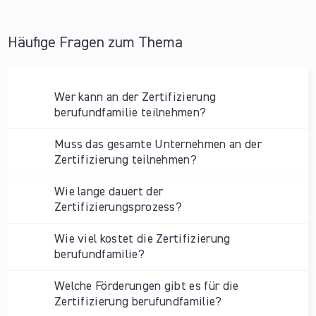
Häufige Fragen zum Thema
Wer kann an der Zertifizierung
berufundfamilie teilnehmen?
Muss das gesamte Unternehmen an der
Zertifizierung teilnehmen?
Wie lange dauert der
Zertifizierungsprozess?
Wie viel kostet die Zertifizierung
berufundfamilie?
Welche Förderungen gibt es für die
Zertifizierung berufundfamilie?