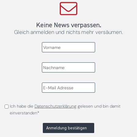
Keine News verpassen.
Gleich anmelden und nichts mehr versäumen.
Ich habe die
Datenschutzerklärung
gelesen und bin damit
einverstanden*
Anmeldung bestätigen