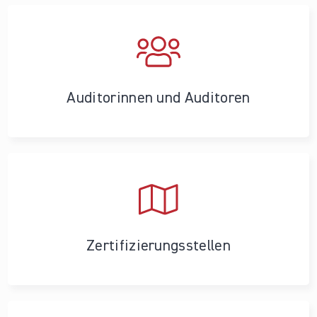
Auditorinnen und Auditoren
Zertifizierungs­stellen