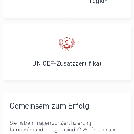
region
UNICEF-Zusatzzertifikat
Gemeinsam zum Erfolg
Sie haben Fragen zur Zertifizierung
familienfreundlichegemeinde? Wir freuen uns