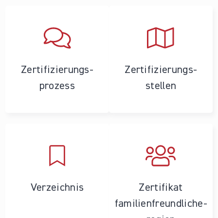
Zertifizierungs­
Zertifizierungs­
prozess
stellen
Verzeichnis
Zertifikat
familienfreundliche­