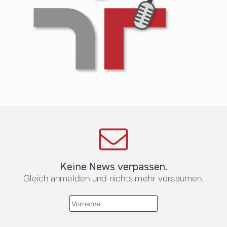
Keine News verpassen.
Gleich anmelden und nichts mehr versäumen.