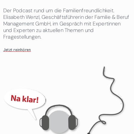
Der Podcast rund um die Familienfreundlichkeit.
Elisabeth Wenzl, Geschäftsführerin der Familie & Beruf
Management GmbH, im Gespräch mit Expertinnen
und Experten zu aktuellen Themen und
Fragestellungen.
Jetzt reinhören