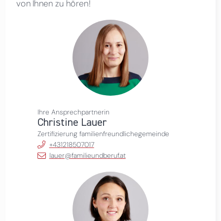
von Ihnen zu hören!
Ihre Ansprechpartnerin
Christine Lauer
Zertifizierung familienfreundlichegemeinde
+431218507017
lauer@familieundberuf.at