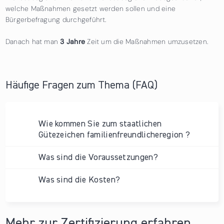
welche Maßnahmen gesetzt werden sollen und eine
Bürgerbefragung durchgeführt.
Danach hat man
3 Jahre
Zeit um die Maßnahmen umzusetzen.
Häufige Fragen zum Thema (FAQ)
Wie kommen Sie zum staatlichen
Gütezeichen familienfreundlicheregion ?
Was sind die Voraussetzungen?
Was sind die Kosten?
Mehr zur Zertifizierung erfahren