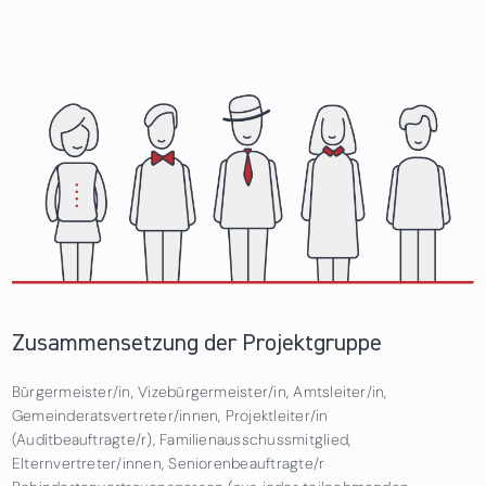
Zusammensetzung der Projektgruppe
Bürgermeister/in, Vizebürgermeister/in, Amtsleiter/in,
Gemeinderatsvertreter/innen, Projektleiter/in
(Auditbeauftragte/r), Familienausschussmitglied,
Elternvertreter/innen, Seniorenbeauftragte/r