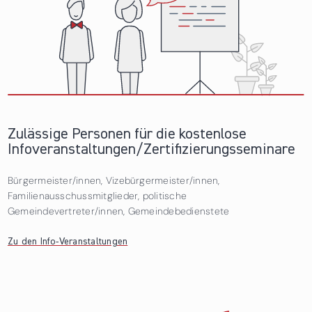
Zulässige Personen für die kostenlose
Infoveranstaltungen/Zertifizierungsseminare
Bürgermeister/innen, Vizebürgermeister/innen,
Familienausschussmitglieder, politische
Gemeindevertreter/innen, Gemeindebedienstete
Zu den Info-Veranstaltungen