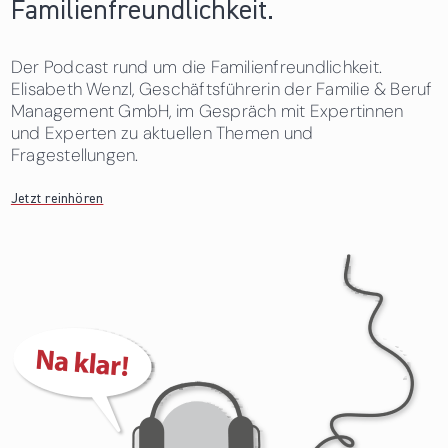
Familienfreundlichkeit.
Der Podcast rund um die Familienfreundlichkeit.
Elisabeth Wenzl, Geschäftsführerin der Familie & Beruf
Management GmbH, im Gespräch mit Expertinnen
und Experten zu aktuellen Themen und
Fragestellungen.
Jetzt reinhören