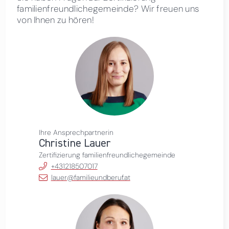
familienfreundlichegemeinde? Wir freuen uns
von Ihnen zu hören!
Ihre Ansprechpartnerin
Christine Lauer
Zertifizierung familienfreundlichegemeinde
+431218507017
lauer@familieundberuf.at