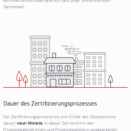
Behindertenvertrauensperson (aus jeder teilnehmenden
Gemeinde)
Dauer des Zertifizierungsprozesses
Der Zertifizierungsprozess bis zum Erhalt des Gütezeichens
dauert
neun Monate
. In dieser Zeit wird mit den
Prozessbegleiterinnen und Prozessbegleitern ausgearbeitet,