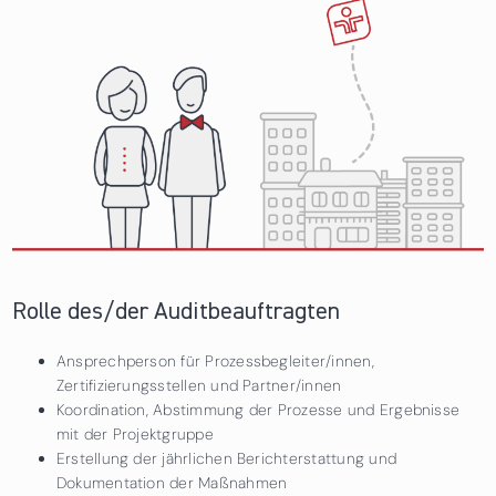
Rolle des/der Auditbeauftragten
Ansprechperson für Prozessbegleiter/innen,
Zertifizierungsstellen und Partner/innen
Koordination, Abstimmung der Prozesse und Ergebnisse
mit der Projektgruppe
Erstellung der jährlichen Berichterstattung und
Dokumentation der Maßnahmen