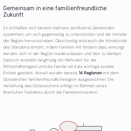
Gemeinsam in eine familienfreundliche
Zukunft
Es schließen sich bereits mehrere zertifizierte Gemeinden
zusammen, um sich gegenseitig zu unterstützen und die Vorteile
der Region hervorzuheben. Gleichzeitig wird auch die Attraktivität
des Standorts erhöht, indem Familien mit Kindern dazu ermutigt
werden, sich in der Region niederzulassen und dort zu bleiben.
Dadurch entsteht langfristig ein Mehrwert für die
Wirtschaftsregion und die Familie wird als wichtige soziale
Einheit gestärkt. Aktuell wurden bereits
14 Regionen
mit dem
Gütezeichen
familienfreundlicheregion
ausgezeichnet. Die
Verleihung des Gütezeichens erfolgt im Rahmen eines
feierlichen Festaktes durch die Familienministerin.