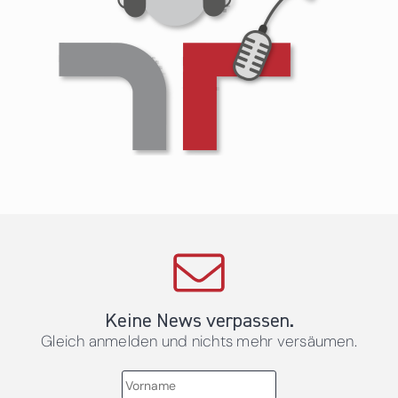
Keine News verpassen.
Gleich anmelden und nichts mehr versäumen.