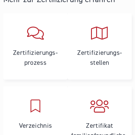
Zertifizierungs­
Zertifizierungs­
prozess
stellen
Verzeichnis
Zertifikat