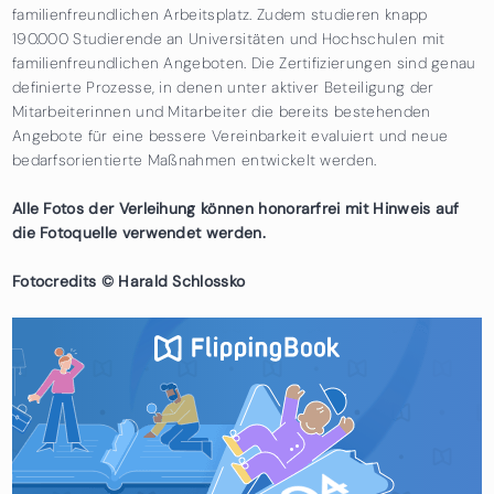
familienfreundlichen Arbeitsplatz. Zudem studieren knapp
190.000 Studierende an Universitäten und Hochschulen mit
familienfreundlichen Angeboten. Die Zertifizierungen sind genau
definierte Prozesse, in denen unter aktiver Beteiligung der
Mitarbeiterinnen und Mitarbeiter die bereits bestehenden
Angebote für eine bessere Vereinbarkeit evaluiert und neue
bedarfsorientierte Maßnahmen entwickelt werden.
Alle Fotos der Verleihung können honorarfrei mit Hinweis auf
die Fotoquelle verwendet werden.
Fotocredits © Harald Schlossko