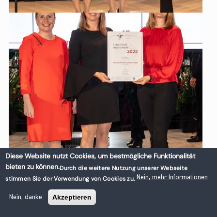
Diese Website nutzt Cookies, um bestmögliche Funktionalität
bieten zu können.
Durch die weitere Nutzung unserer Webseite
Nein, mehr Informationen
stimmen Sie der Verwendung von Cookies zu.
Akzeptieren
Nein, danke