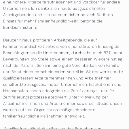
eine höhere Mitarbeiterzufriedenheit und Vorbilder für andere
Unternehmen. Ich danke allen heute ausgezeichneten
Arbeitgebenden und Institutionen daher herzlich für ihren
Einsatz für mehr Familienfreundlichkeit!“, betonte die
Bundesministerin.
Darüber hinaus profitieren Arbeitgebende, die auf
Familienfreundlichkeit setzen, von einer stärkeren Bindung der
Beschäftigten an die Unternehmen, durchschnittlich 52% mehr
Bewerbungen pro Stelle sowie einem besseren Wiedereinstieg
nach der Karenz . So kann eine gute Vereinbarkeit von Familie
und Beruf einen entscheidenden Vorteil im Wettbewerb um die
qualifiziertesten Arbeiternehmerinnen und Arbeitnehmer
schaffen.Die ausgezeichneten Unternehmen, Institutionen und
Hochschulen haben erfolgreich die Zertifizierungs- und Re-
Zertifizierungsprozesse absolviert. Unter Mitwirkung der
Arbeitnehmerinnen und Arbeitnehmer sowie der Studierenden
wurden auf ihre Organisation maßgeschneiderte
familienfreundliche Maßnahmen entwickelt.
„Familienfreundlichkeit sollte von den Betrieben aus