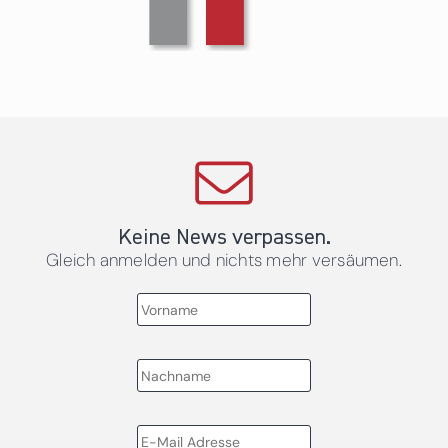
Keine News verpassen.
Gleich anmelden und nichts mehr versäumen.