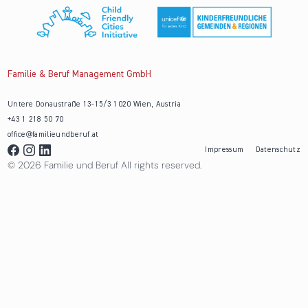
Familie & Beruf Management GmbH
Untere Donaustraße 13-15/3 1020 Wien, Austria
+43 1 218 50 70
office@familieundberuf.at
Impressum
Datenschutz
© 2026 Familie und Beruf All rights reserved.