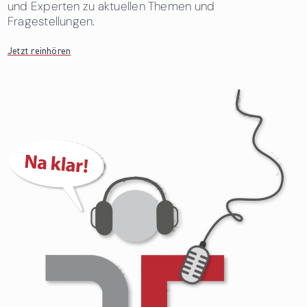
und Experten zu aktuellen Themen und
Fragestellungen.
Jetzt reinhören