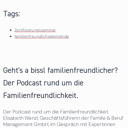
Tags:
Zertifizierungsseminar
familienfreundlichegemeinde
Geht's a bissl familienfreundlicher?
Der Podcast rund um die
Familienfreundlichkeit.
Der Podcast rund um die Familienfreundlichkeit.
Elisabeth Wenzl, Geschäftsführerin der Familie & Beruf
Management GmbH, im Gespräch mit Expertinnen