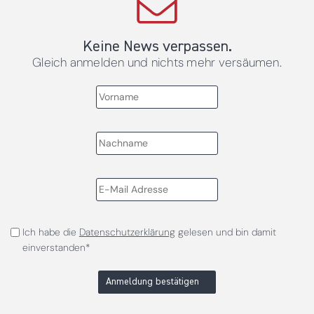
Keine News verpassen.
Gleich anmelden und nichts mehr versäumen.
Ich habe die
Datenschutzerklärung
gelesen und bin damit
einverstanden*
Anmeldung bestätigen