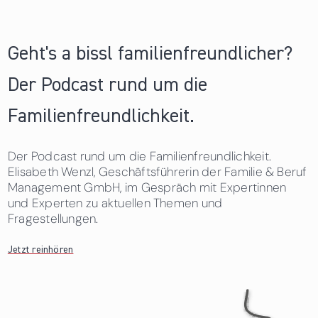
Geht's a bissl familienfreundlicher?
Der Podcast rund um die
Familienfreundlichkeit.
Der Podcast rund um die Familienfreundlichkeit.
Elisabeth Wenzl, Geschäftsführerin der Familie & Beruf
Management GmbH, im Gespräch mit Expertinnen
und Experten zu aktuellen Themen und
Fragestellungen.
Jetzt reinhören