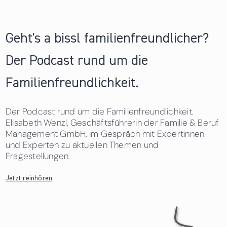
Geht's a bissl familienfreundlicher?
Der Podcast rund um die
Familienfreundlichkeit.
Der Podcast rund um die Familienfreundlichkeit.
Elisabeth Wenzl, Geschäftsführerin der Familie & Beruf
Management GmbH, im Gespräch mit Expertinnen
und Experten zu aktuellen Themen und
Fragestellungen.
Jetzt reinhören