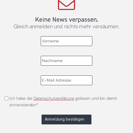
Keine News verpassen.
Gleich anmelden und nichts mehr versäumen.
Ich habe die
Datenschutzerklärung
gelesen und bin damit
einverstanden*
Anmeldung bestätigen