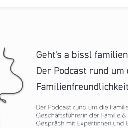
Geht's a bissl familie
Der Podcast rund um 
Familienfreundlichkeit
Der Podcast rund um die Familien
Geschäftsführerin der Familie
Gespräch mit Expertinnen und 