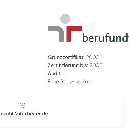
Grundzertifikat:
2003
Zertifizierung bis:
2006
Auditor:
Rene Stiny-Lackner
16
Anzahl Mitarbeitende