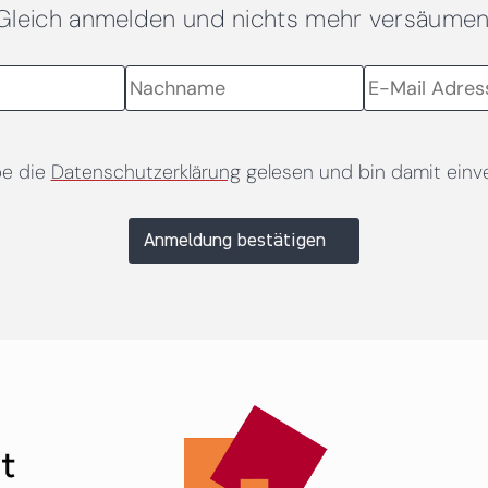
Gleich anmelden und nichts mehr versäumen
be die
Datenschutzerklärung
gelesen und bin damit einv
Anmeldung bestätigen