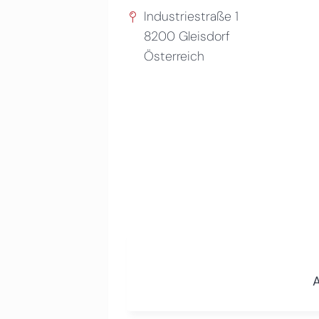
Industriestraße 1
8200
Gleisdorf
Österreich