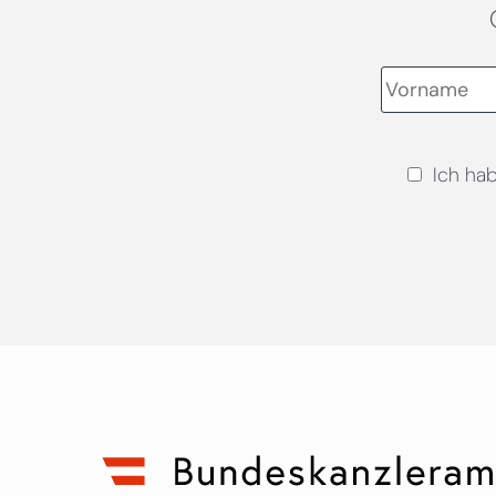
Ich ha