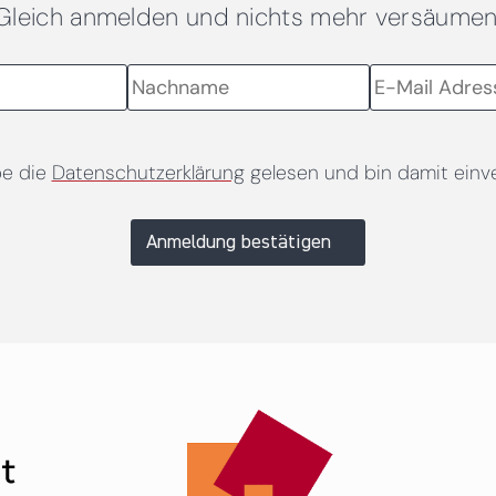
Gleich anmelden und nichts mehr versäumen
be die
Datenschutzerklärung
gelesen und bin damit einv
Anmeldung bestätigen