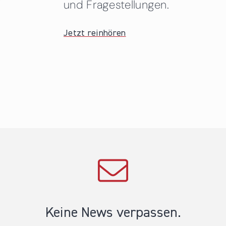
und Fragestellungen.
Jetzt reinhören
Keine News verpassen.