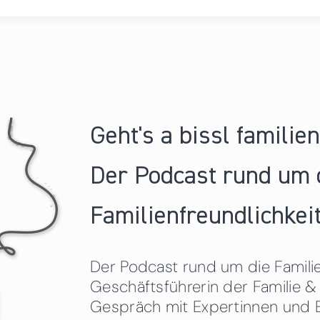
Geht's a bissl familie
Der Podcast rund um 
Familienfreundlichkeit
Der Podcast rund um die Familien
Geschäftsführerin der Familie
Gespräch mit Expertinnen und 