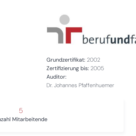
Grundzertifikat:
2002
Zertifizierung bis:
2005
Auditor:
Dr. Johannes Pfaffenhuemer
5
zahl Mitarbeitende