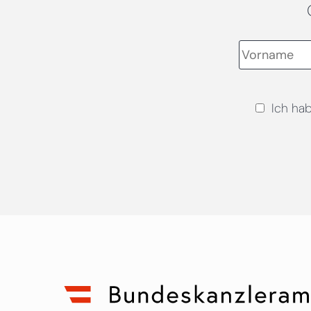
Ich ha