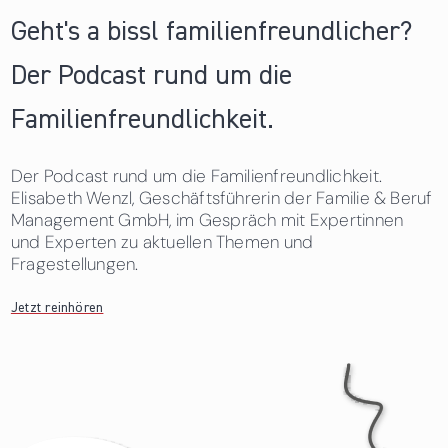
Geht's a bissl familienfreundlicher?
Der Podcast rund um die
Familienfreundlichkeit.
Der Podcast rund um die Familienfreundlichkeit.
Elisabeth Wenzl, Geschäftsführerin der Familie & Beruf
Management GmbH, im Gespräch mit Expertinnen
und Experten zu aktuellen Themen und
Fragestellungen.
Jetzt reinhören