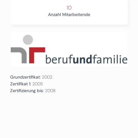
10
Anzahl Mitarbeitende
Grundzertifikat:
2002
Zertifikat 1:
2005
Zertifizierung bis:
2008