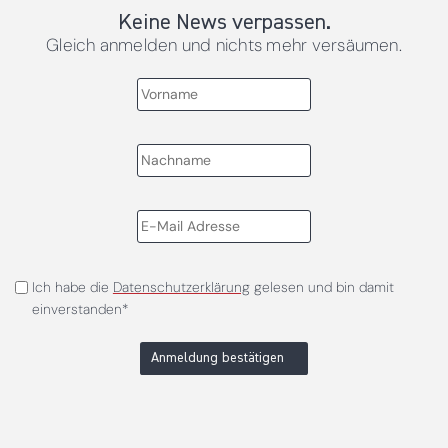
Keine News verpassen.
Gleich anmelden und nichts mehr versäumen.
Ich habe die
Datenschutzerklärung
gelesen und bin damit
einverstanden*
Anmeldung bestätigen