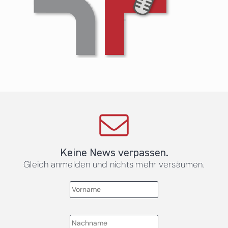
Keine News verpassen.
Gleich anmelden und nichts mehr versäumen.