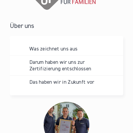
Über uns
Was zeichnet uns aus
Darum haben wir uns zur
Zertifizierung entschlossen
Das haben wir in Zukunft vor