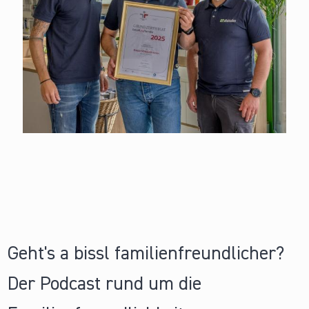
Geht's a bissl familienfreundlicher?
Der Podcast rund um die