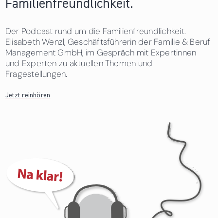
Familienfreundlichkeit.
Der Podcast rund um die Familienfreundlichkeit.
Elisabeth Wenzl, Geschäftsführerin der Familie & Beruf
Management GmbH, im Gespräch mit Expertinnen
und Experten zu aktuellen Themen und
Fragestellungen.
Jetzt reinhören