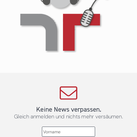
Keine News verpassen.
Gleich anmelden und nichts mehr versäumen.