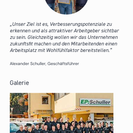
Unser Ziel ist es, Verbesserungspotenziale zu
erkennen und als attraktiver Arbeitgeber sichtbar
zu sein. Gleichzeitig wollen wir das Unternehmen
zukunftsfit machen und den Mitarbeitenden einen
Arbeitsplatz mit Wohlfühlfaktor bereitstellen.
Alexander Schuller, Geschäftsführer
Galerie