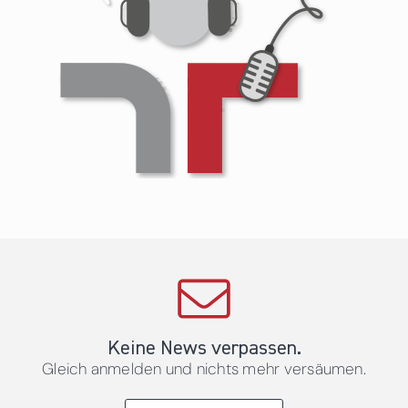
Keine News verpassen.
Gleich anmelden und nichts mehr versäumen.