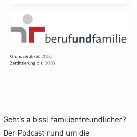
Grundzertifikat:
2000
Zertifizierung bis:
2003
Geht's a bissl familienfreundlicher?
Der Podcast rund um die