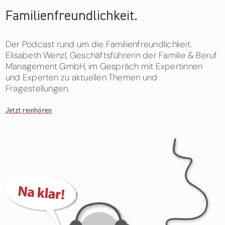
Familienfreundlichkeit.
Der Podcast rund um die Familienfreundlichkeit.
Elisabeth Wenzl, Geschäftsführerin der Familie & Beruf
Management GmbH, im Gespräch mit Expertinnen
und Experten zu aktuellen Themen und
Fragestellungen.
Jetzt reinhören