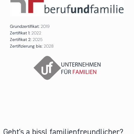
Grundzertifikat:
2019
Zertifikat 1:
2022
Zertifikat 2:
2025
Zertifizierung bis:
2028
Geht's a bissl familienfreundlicher?