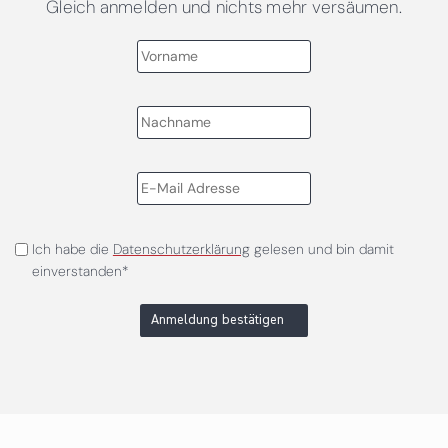
Gleich anmelden und nichts mehr versäumen.
Ich habe die
Datenschutzerklärung
gelesen und bin damit
einverstanden*
Anmeldung bestätigen