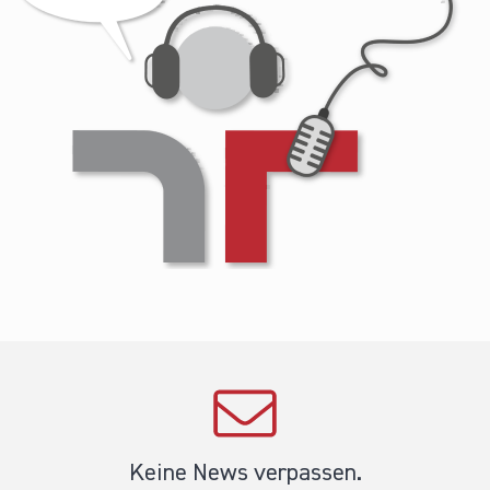
Keine News verpassen.