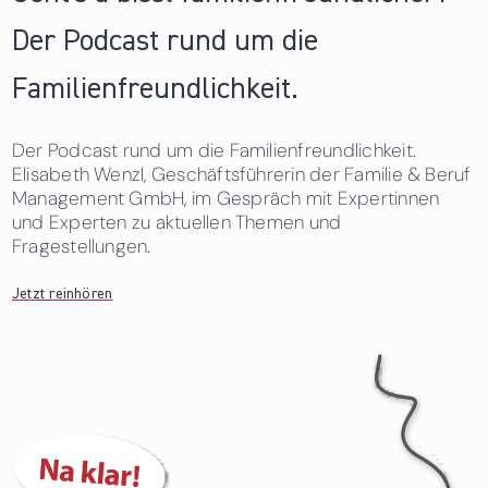
Der Podcast rund um die
Familienfreundlichkeit.
Der Podcast rund um die Familienfreundlichkeit.
Elisabeth Wenzl, Geschäftsführerin der Familie & Beruf
Management GmbH, im Gespräch mit Expertinnen
und Experten zu aktuellen Themen und
Fragestellungen.
Jetzt reinhören