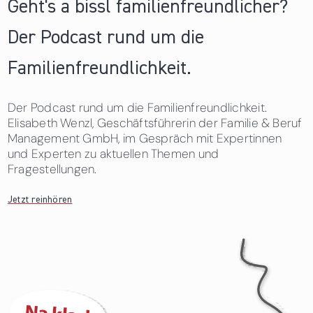
Geht's a bissl familienfreundlicher?
Der Podcast rund um die
Familienfreundlichkeit.
Der Podcast rund um die Familienfreundlichkeit.
Elisabeth Wenzl, Geschäftsführerin der Familie & Beruf
Management GmbH, im Gespräch mit Expertinnen
und Experten zu aktuellen Themen und
Fragestellungen.
Jetzt reinhören