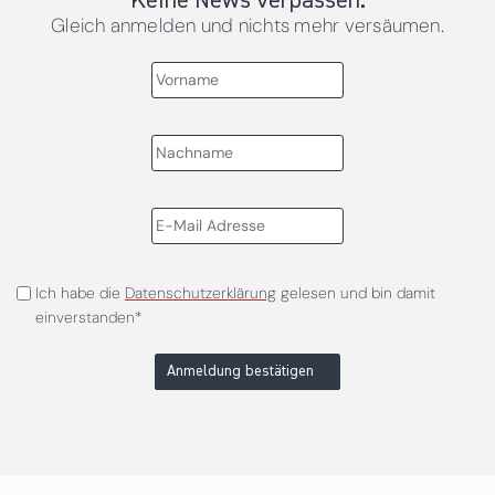
Keine News verpassen.
Gleich anmelden und nichts mehr versäumen.
Ich habe die
Datenschutzerklärung
gelesen und bin damit
einverstanden*
Anmeldung bestätigen