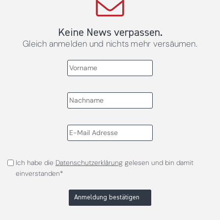
Keine News verpassen.
Gleich anmelden und nichts mehr versäumen.
Ich habe die
Datenschutzerklärung
gelesen und bin damit
einverstanden*
Anmeldung bestätigen