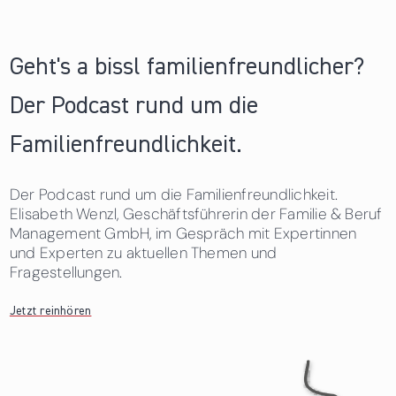
Geht's a bissl familienfreundlicher?
Der Podcast rund um die
Familienfreundlichkeit.
Der Podcast rund um die Familienfreundlichkeit.
Elisabeth Wenzl, Geschäftsführerin der Familie & Beruf
Management GmbH, im Gespräch mit Expertinnen
und Experten zu aktuellen Themen und
Fragestellungen.
Jetzt reinhören