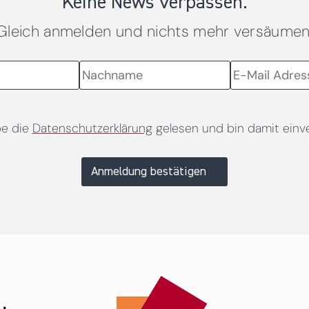
Keine News verpassen.
Gleich anmelden und nichts mehr versäumen
be die
Datenschutzerklärung
gelesen und bin damit einv
Anmeldung bestätigen