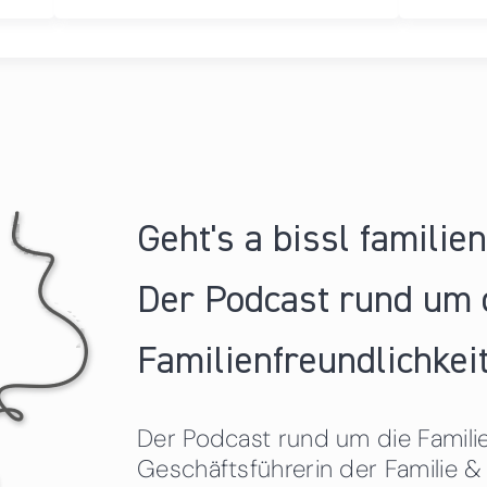
Geht's a bissl familie
Der Podcast rund um 
Familienfreundlichkeit
Der Podcast rund um die Familien
Geschäftsführerin der Familie