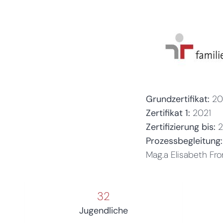
Grundzertifikat:
20
Zertifikat 1:
2021
Zertifizierung bis:
Prozessbegleitung:
Mag.a Elisabeth Fr
32
Jugendliche