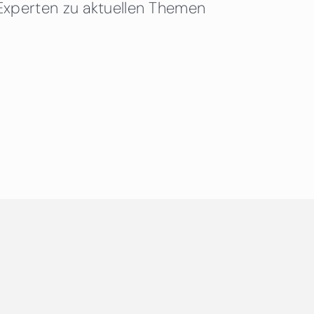
Experten zu aktuellen Themen