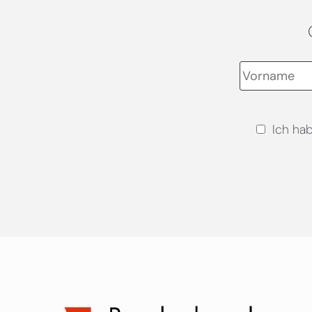
Ich ha