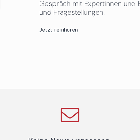
Gespräch mit Expertinnen und 
und Fragestellungen.
Jetzt reinhören