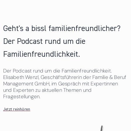
Geht's a bissl familienfreundlicher?
Der Podcast rund um die
Familienfreundlichkeit.
Der Podcast rund um die Familienfreundlichkeit.
Elisabeth Wenzl, Geschäftsführerin der Familie & Beruf
Management GmbH, im Gespräch mit Expertinnen
und Experten zu aktuellen Themen und
Fragestellungen.
Jetzt reinhören