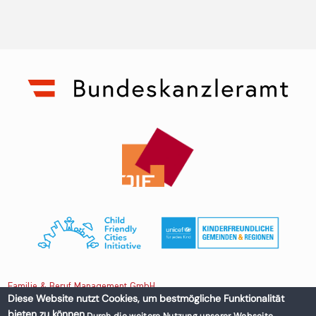
Familie & Beruf Management GmbH
Diese Website nutzt Cookies, um bestmögliche Funktionalität
bieten zu können.