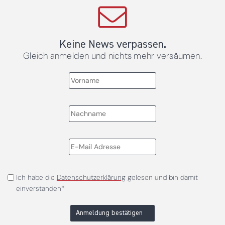
Keine News verpassen.
Gleich anmelden und nichts mehr versäumen.
Ich habe die
Datenschutzerklärung
gelesen und bin damit
einverstanden*
Anmeldung bestätigen