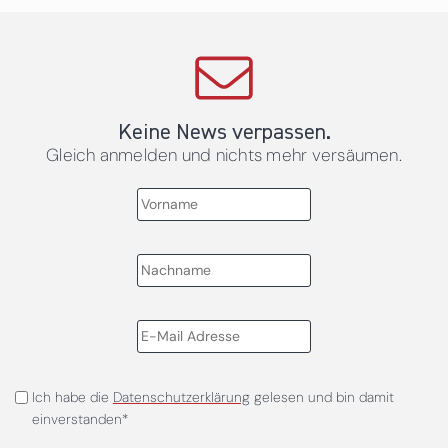
Keine News verpassen.
Gleich anmelden und nichts mehr versäumen.
Ich habe die
Datenschutzerklärung
gelesen und bin damit
einverstanden*