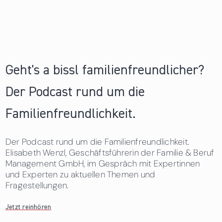
Geht's a bissl familienfreundlicher?
Der Podcast rund um die
Familienfreundlichkeit.
Der Podcast rund um die Familienfreundlichkeit.
Elisabeth Wenzl, Geschäftsführerin der Familie & Beruf
Management GmbH, im Gespräch mit Expertinnen
und Experten zu aktuellen Themen und
Fragestellungen.
Jetzt reinhören