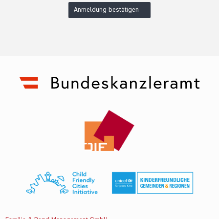
Anmeldung bestätigen