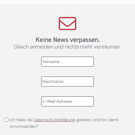
Keine News verpassen.
Gleich anmelden und nichts mehr versäumen.
Ich habe die
Datenschutzerklärung
gelesen und bin damit
einverstanden*