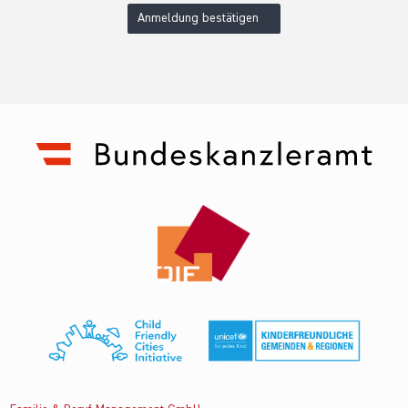
Anmeldung bestätigen