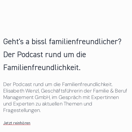
Geht's a bissl familienfreundlicher?
Der Podcast rund um die
Familienfreundlichkeit.
Der Podcast rund um die Familienfreundlichkeit.
Elisabeth Wenzl, Geschäftsführerin der Familie & Beruf
Management GmbH, im Gespräch mit Expertinnen
und Experten zu aktuellen Themen und
Fragestellungen.
Jetzt reinhören