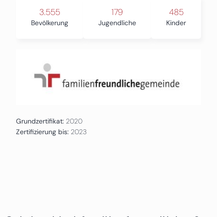
3.555
179
485
Bevölkerung
Jugendliche
Kinder
Grundzertifikat:
2020
Zertifizierung bis:
2023