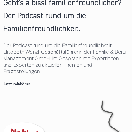
Geht's a bissl familienfreundlicher?
Der Podcast rund um die
Familienfreundlichkeit.
Der Podcast rund um die Familienfreundlichkeit.
Elisabeth Wenzl, Geschäftsführerin der Familie & Beruf
Management GmbH, im Gespräch mit Expertinnen
und Experten zu aktuellen Themen und
Fragestellungen.
Jetzt reinhören