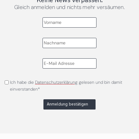
Keine News verpassen.
Gleich anmelden und nichts mehr versäumen.
Ich habe die
Datenschutzerklärung
gelesen und bin damit
einverstanden*
Anmeldung bestätigen