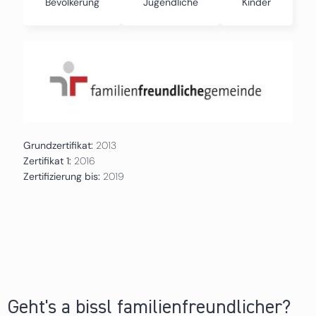
Bevölkerung
Jugendliche
Kinder
Grundzertifikat:
2013
Zertifikat 1:
2016
Zertifizierung bis:
2019
Geht's a bissl familienfreundlicher?