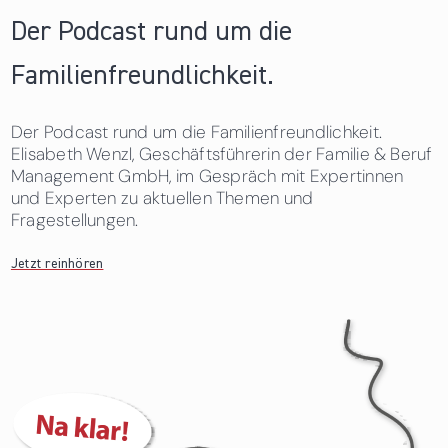
Der Podcast rund um die
Familienfreundlichkeit.
Der Podcast rund um die Familienfreundlichkeit.
Elisabeth Wenzl, Geschäftsführerin der Familie & Beruf
Management GmbH, im Gespräch mit Expertinnen
und Experten zu aktuellen Themen und
Fragestellungen.
Jetzt reinhören