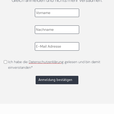
Gleich anmelden und nichts mehr versäumen.
Ich habe die
Datenschutzerklärung
gelesen und bin damit
einverstanden*
Anmeldung bestätigen