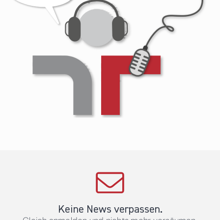
Keine News verpassen.