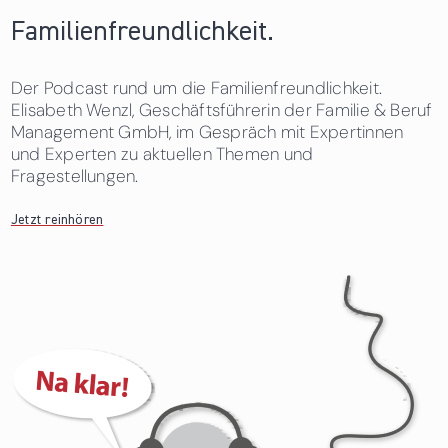
Familienfreundlichkeit.
Der Podcast rund um die Familienfreundlichkeit.
Elisabeth Wenzl, Geschäftsführerin der Familie & Beruf
Management GmbH, im Gespräch mit Expertinnen
und Experten zu aktuellen Themen und
Fragestellungen.
Jetzt reinhören