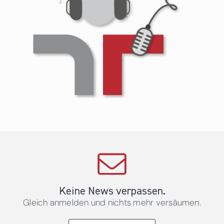
Keine News verpassen.
Gleich anmelden und nichts mehr versäumen.