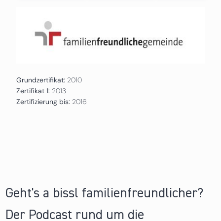
Grundzertifikat:
2010
Zertifikat 1:
2013
Zertifizierung bis:
2016
Geht's a bissl familienfreundlicher?
Der Podcast rund um die