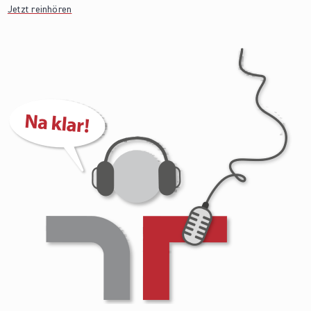
Jetzt reinhören