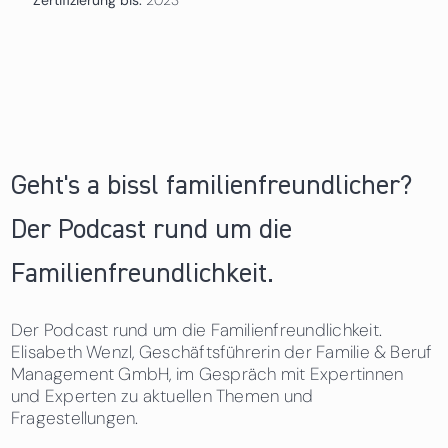
Geht's a bissl familienfreundlicher?
Der Podcast rund um die
Familienfreundlichkeit.
Der Podcast rund um die Familienfreundlichkeit.
Elisabeth Wenzl, Geschäftsführerin der Familie & Beruf
Management GmbH, im Gespräch mit Expertinnen
und Experten zu aktuellen Themen und
Fragestellungen.