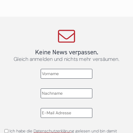
Keine News verpassen.
Gleich anmelden und nichts mehr versäumen.
Ich habe die
Datenschutzerklärung
gelesen und bin damit