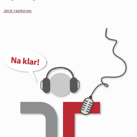
Jetzt reinhören