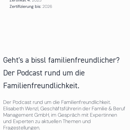
Zertifizierung bis:
2026
Geht's a bissl familienfreundlicher?
Der Podcast rund um die
Familienfreundlichkeit.
Der Podcast rund um die Familienfreundlichkeit.
Elisabeth Wenzl, Geschäftsführerin der Familie & Beruf
Management GmbH, im Gespräch mit Expertinnen
und Experten zu aktuellen Themen und
Fragestellungen.