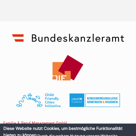
Familie & Beruf Management GmbH
Diese Website nutzt Cookies, um bestmögliche Funktionalität
bieten zu können.