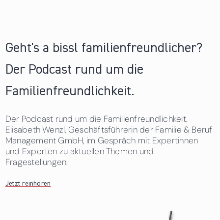
Geht's a bissl familienfreundlicher?
Der Podcast rund um die
Familienfreundlichkeit.
Der Podcast rund um die Familienfreundlichkeit.
Elisabeth Wenzl, Geschäftsführerin der Familie & Beruf
Management GmbH, im Gespräch mit Expertinnen
und Experten zu aktuellen Themen und
Fragestellungen.
Jetzt reinhören