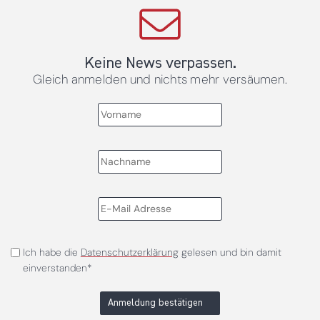
Keine News verpassen.
Gleich anmelden und nichts mehr versäumen.
Ich habe die
Datenschutzerklärung
gelesen und bin damit
einverstanden*
Anmeldung bestätigen