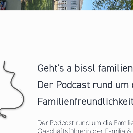
Geht's a bissl familie
Der Podcast rund um 
Familienfreundlichkeit
Der Podcast rund um die Familien
Geschäftsführerin der Familie