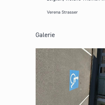
Verena Strasser
Galerie