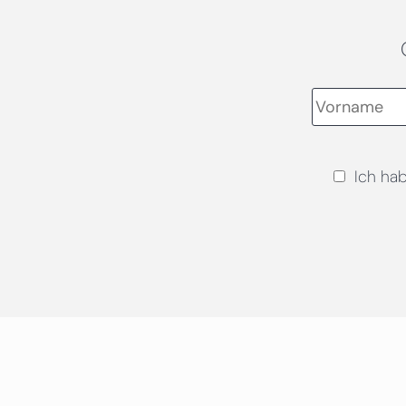
Ich ha