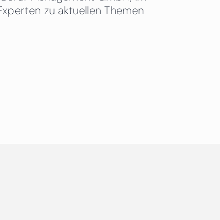
Experten zu aktuellen Themen