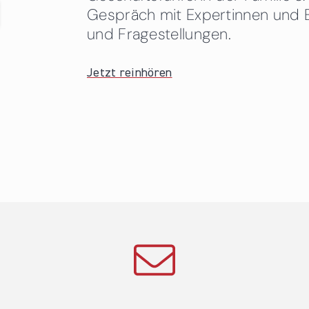
Gespräch mit Expertinnen und 
und Fragestellungen.
Jetzt reinhören