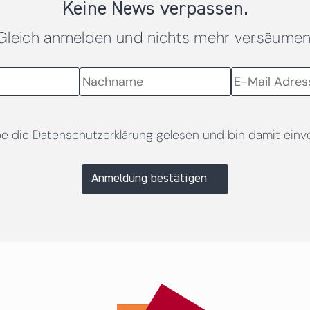
Keine News verpassen.
Gleich anmelden und nichts mehr versäumen
be die
Datenschutzerklärung
gelesen und bin damit einv
Anmeldung bestätigen