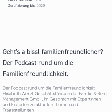
Zertifizierung bis:
2029
Geht's a bissl familienfreundlicher?
Der Podcast rund um die
Familienfreundlichkeit.
Der Podcast rund um die Familienfreundlichkeit.
Elisabeth Wenzl, Geschäftsführerin der Familie & Beruf
Management GmbH, im Gespräch mit Expertinnen
und Experten zu aktuellen Themen und
Fragestellungen.