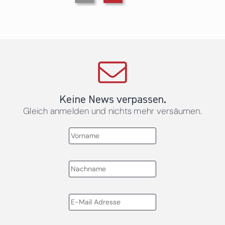
Keine News verpassen.
Gleich anmelden und nichts mehr versäumen.