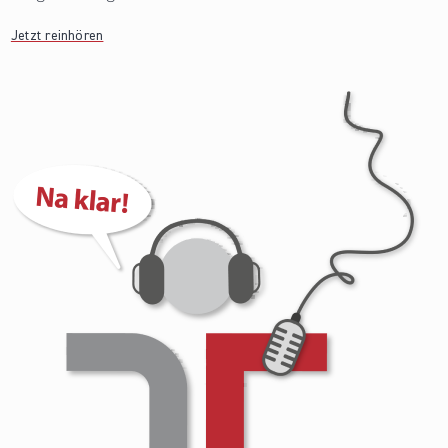
Jetzt reinhören