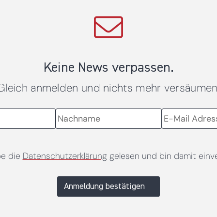
Keine News verpassen.
Gleich anmelden und nichts mehr versäumen
be die
Datenschutzerklärung
gelesen und bin damit einv
Anmeldung bestätigen