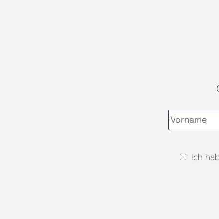
Ich ha