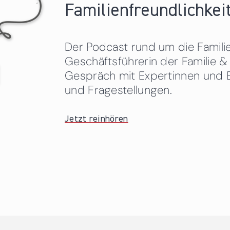
Familienfreundlichkeit
Der Podcast rund um die Familien
Geschäftsführerin der Familie
Gespräch mit Expertinnen und 
und Fragestellungen.
Jetzt reinhören