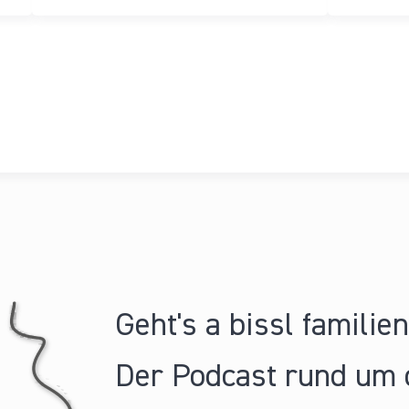
Geht's a bissl familie
Der Podcast rund um 