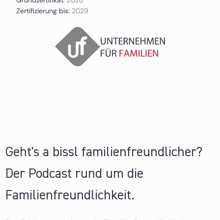
Zertifizierung bis:
2029
Geht's a bissl familienfreundlicher?
Der Podcast rund um die
Familienfreundlichkeit.