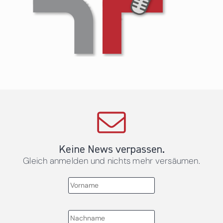
Keine News verpassen.
Gleich anmelden und nichts mehr versäumen.