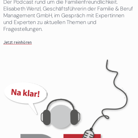
Der Podcast rund um die Familienfreundlichkeit.
Elisabeth Wenzl, Geschäftsführerin der Familie & Beruf
Management GmbH, im Gespräch mit Expertinnen
und Experten zu aktuellen Themen und
Fragestellungen.
Jetzt reinhören