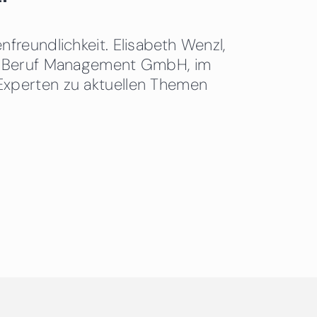
freundlichkeit. Elisabeth Wenzl,
 & Beruf Management GmbH, im
Experten zu aktuellen Themen