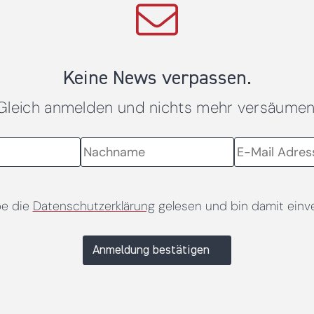
Keine News verpassen.
Gleich anmelden und nichts mehr versäumen
be die
Datenschutzerklärung
gelesen und bin damit einv
Anmeldung bestätigen