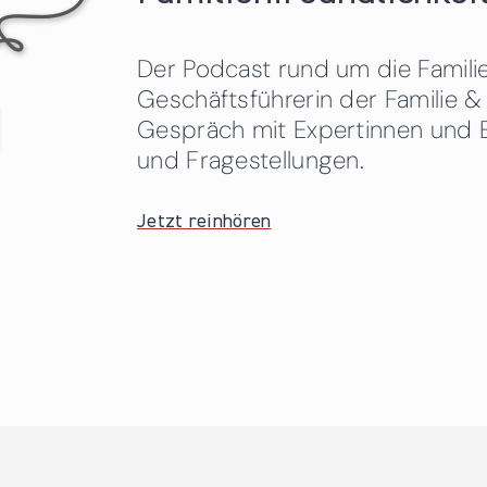
Der Podcast rund um die Familien
Geschäftsführerin der Familie
Gespräch mit Expertinnen und 
und Fragestellungen.
Jetzt reinhören