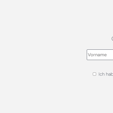
Ich ha