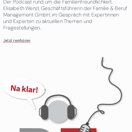
Der Podcast rund um die Familienfreundlichkeit.
Elisabeth Wenzl, Geschäftsführerin der Familie & Beruf
Management GmbH, im Gespräch mit Expertinnen
und Experten zu aktuellen Themen und
Fragestellungen.
Jetzt reinhören