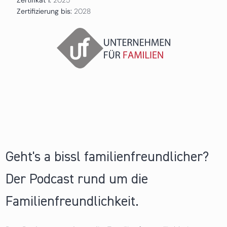
Zertifizierung bis:
2028
Geht's a bissl familienfreundlicher?
Der Podcast rund um die
Familienfreundlichkeit.