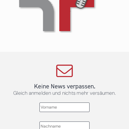
Keine News verpassen.
Gleich anmelden und nichts mehr versäumen.