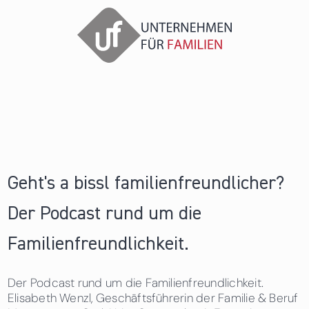
Geht's a bissl familienfreundlicher?
Der Podcast rund um die
Familienfreundlichkeit.
Der Podcast rund um die Familienfreundlichkeit.
Elisabeth Wenzl, Geschäftsführerin der Familie & Beruf