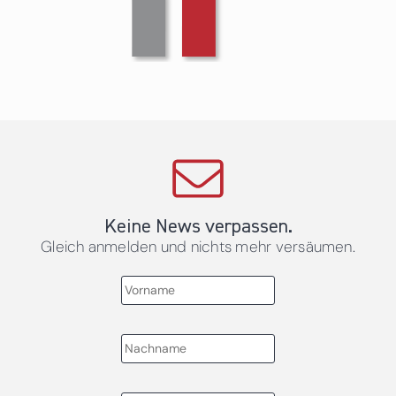
Keine News verpassen.
Gleich anmelden und nichts mehr versäumen.