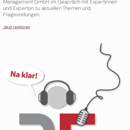
Management GmbH, im Gespräch mit Expertinnen
und Experten zu aktuellen Themen und
Fragestellungen.
Jetzt reinhören