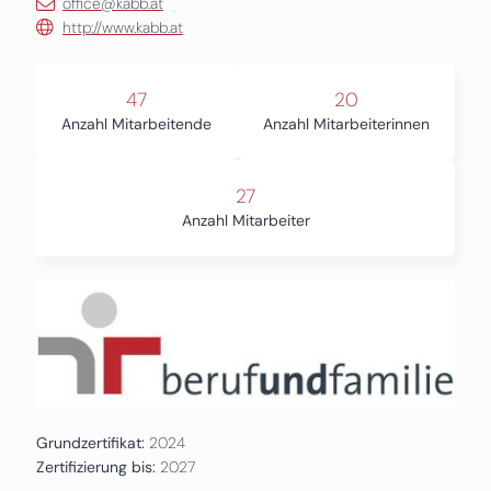
office@kabb.at
http://www.kabb.at
47
20
Anzahl Mitarbeitende
Anzahl Mitarbeiterinnen
27
Anzahl Mitarbeiter
Grundzertifikat:
2024
Zertifizierung bis:
2027