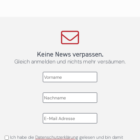
Keine News verpassen.
Gleich anmelden und nichts mehr versäumen.
Ich habe die
Datenschutzerklärung
gelesen und bin damit