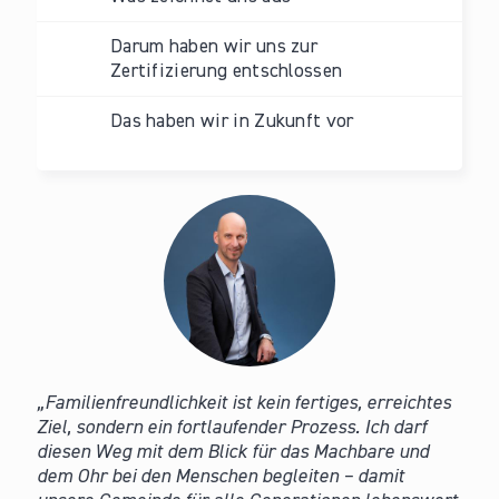
Darum haben wir uns zur
Zertifizierung entschlossen
Das haben wir in Zukunft vor
Familienfreundlichkeit ist kein fertiges, erreichtes
Ziel, sondern ein fortlaufender Prozess. Ich darf
diesen Weg mit dem Blick für das Machbare und
dem Ohr bei den Menschen begleiten – damit