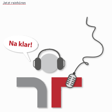
Jetzt reinhören