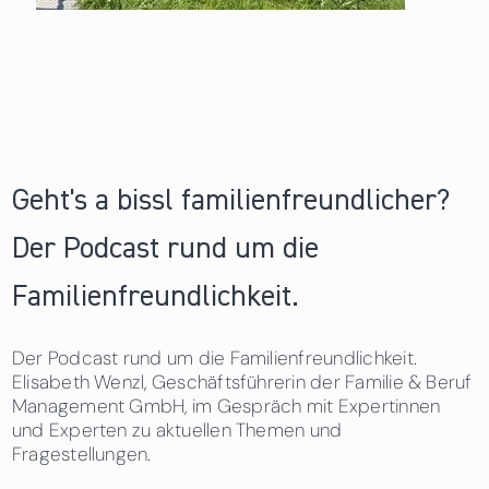
Geht's a bissl familienfreundlicher?
Der Podcast rund um die
Familienfreundlichkeit.
Der Podcast rund um die Familienfreundlichkeit.
Elisabeth Wenzl, Geschäftsführerin der Familie & Beruf
Management GmbH, im Gespräch mit Expertinnen
und Experten zu aktuellen Themen und
Fragestellungen.