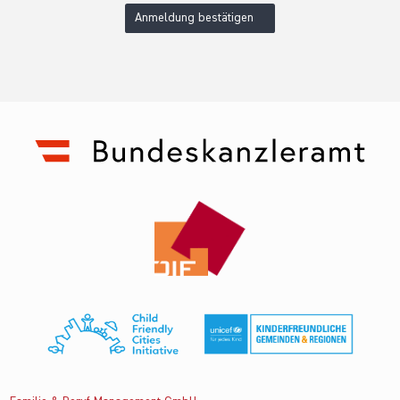
Anmeldung bestätigen