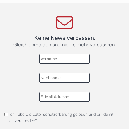
Keine News verpassen.
Gleich anmelden und nichts mehr versäumen.
Ich habe die
Datenschutzerklärung
gelesen und bin damit
einverstanden*