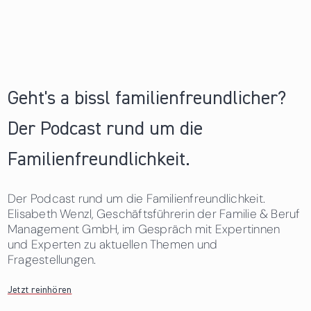
Geht's a bissl familienfreundlicher?
Der Podcast rund um die
Familienfreundlichkeit.
Der Podcast rund um die Familienfreundlichkeit.
Elisabeth Wenzl, Geschäftsführerin der Familie & Beruf
Management GmbH, im Gespräch mit Expertinnen
und Experten zu aktuellen Themen und
Fragestellungen.
Jetzt reinhören