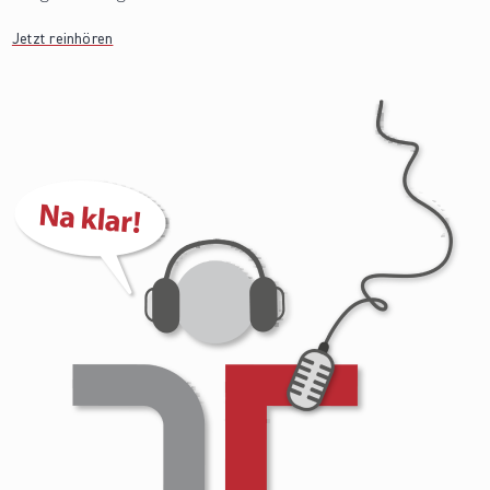
Jetzt reinhören