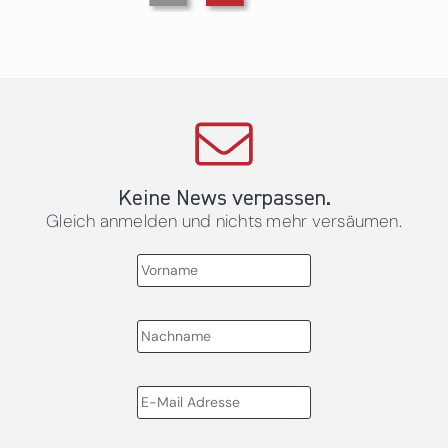
Keine News verpassen.
Gleich anmelden und nichts mehr versäumen.