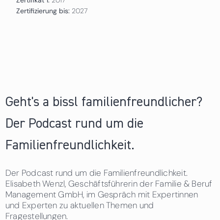
Zertifizierung bis:
2027
Geht's a bissl familienfreundlicher?
Der Podcast rund um die
Familienfreundlichkeit.
Der Podcast rund um die Familienfreundlichkeit.
Elisabeth Wenzl, Geschäftsführerin der Familie & Beruf
Management GmbH, im Gespräch mit Expertinnen
und Experten zu aktuellen Themen und
Fragestellungen.