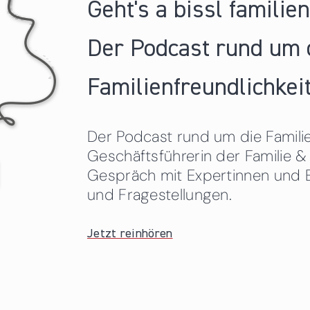
Geht's a bissl familie
Der Podcast rund um 
Familienfreundlichkeit
Der Podcast rund um die Familien
Geschäftsführerin der Familie
Gespräch mit Expertinnen und 
und Fragestellungen.
Jetzt reinhören