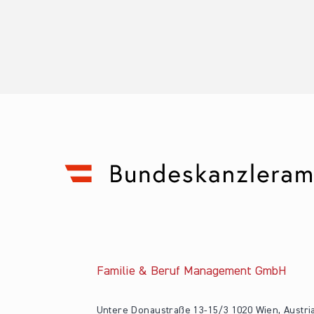
Familie & Beruf Management GmbH
Untere Donaustraße 13-15/3 1020 Wien, Austri