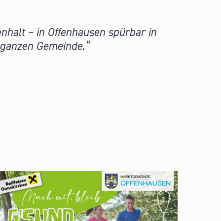
nhalt – in Offenhausen spürbar in
r ganzen Gemeinde.