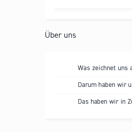
Über uns
Was zeichnet uns 
Darum haben wir un
Das haben wir in Z