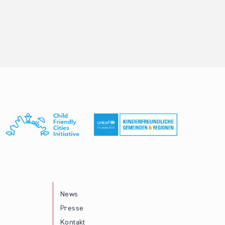
News
Presse
Kontakt