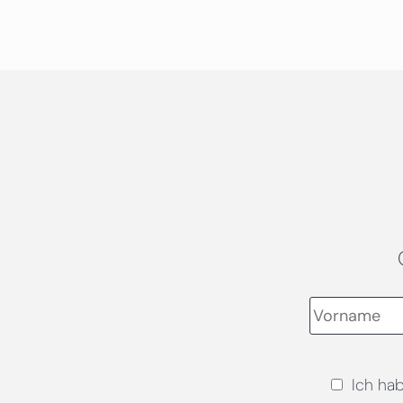
Ich ha