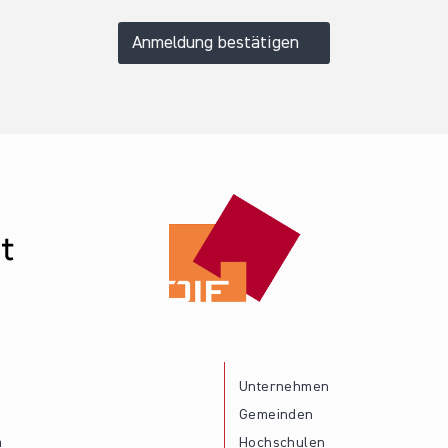
Anmeldung bestätigen
Unternehmen
Gemeinden
a
Hochschulen