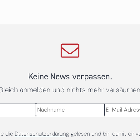
Keine News verpassen.
Gleich anmelden und nichts mehr versäumen
be die
Datenschutzerklärung
gelesen und bin damit einv