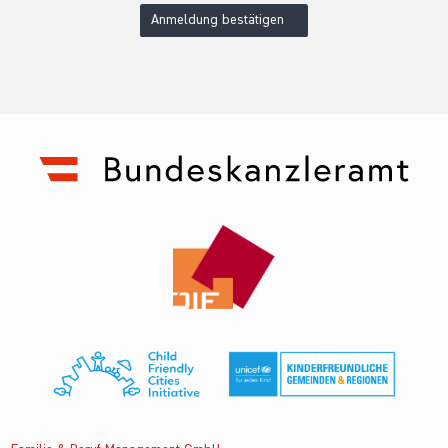
Anmeldung bestätigen