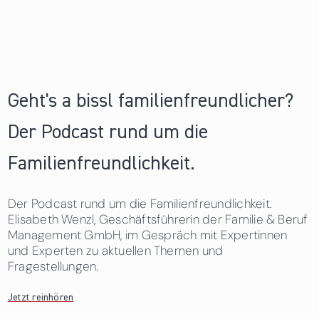
Geht's a bissl familienfreundlicher?
Der Podcast rund um die
Familienfreundlichkeit.
Der Podcast rund um die Familienfreundlichkeit.
Elisabeth Wenzl, Geschäftsführerin der Familie & Beruf
Management GmbH, im Gespräch mit Expertinnen
und Experten zu aktuellen Themen und
Fragestellungen.
Jetzt reinhören