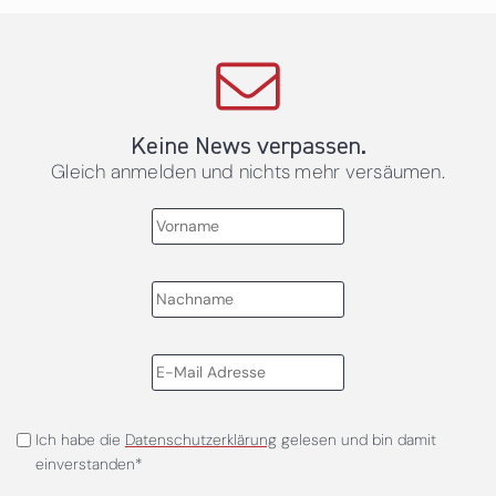
Keine News verpassen.
Gleich anmelden und nichts mehr versäumen.
Ich habe die
Datenschutzerklärung
gelesen und bin damit
einverstanden*