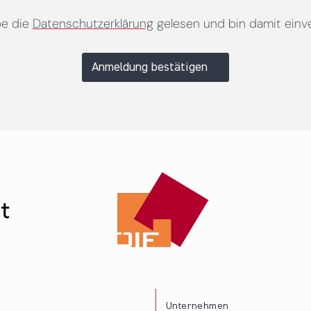
be die
Datenschutzerklärung
gelesen und bin damit einv
Anmeldung bestätigen
Unternehmen