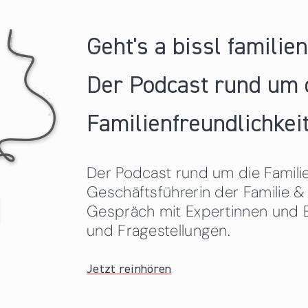
Geht's a bissl familie
Der Podcast rund um 
Familienfreundlichkeit
Der Podcast rund um die Familien
Geschäftsführerin der Familie
Gespräch mit Expertinnen und 
und Fragestellungen.
Jetzt reinhören