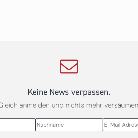
Keine News verpassen.
Gleich anmelden und nichts mehr versäumen