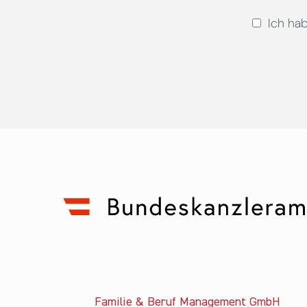
Ich ha
Familie & Beruf Management GmbH