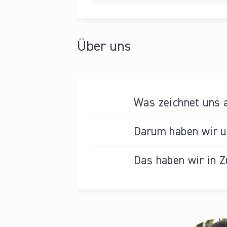
Über uns
Was zeichnet uns 
Darum haben wir un
Das haben wir in Z