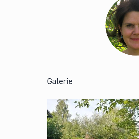
Galerie