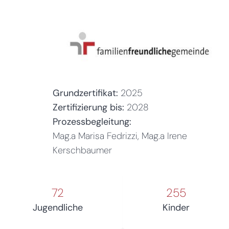
Grundzertifikat:
2025
Zertifizierung bis:
2028
Prozessbegleitung:
Mag.a Marisa Fedrizzi, Mag.a Irene
Kerschbaumer
72
255
Jugendliche
Kinder