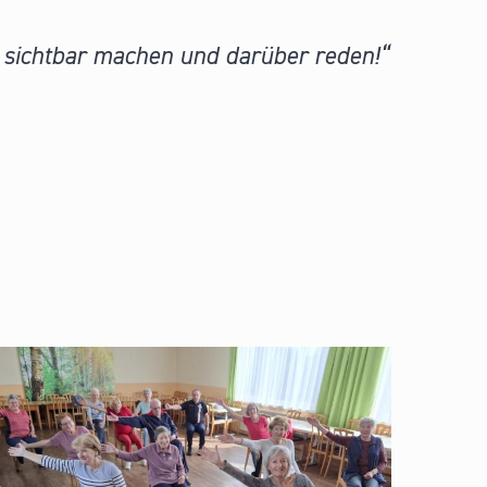
t sichtbar machen und darüber reden!