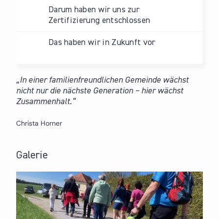
Darum haben wir uns zur
Zertifizierung entschlossen
Das haben wir in Zukunft vor
In einer familienfreundlichen Gemeinde wächst
nicht nur die nächste Generation – hier wächst
Zusammenhalt.
Christa Horner
Galerie