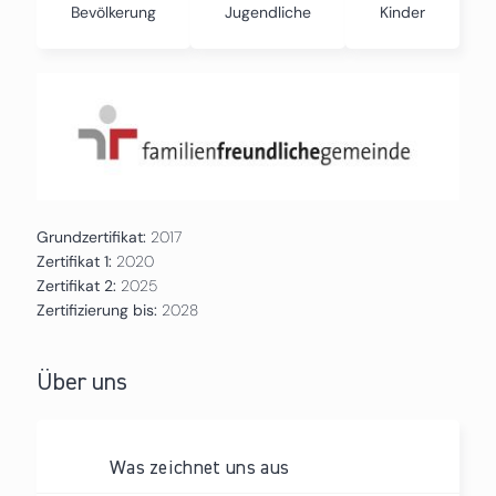
Bevölkerung
Jugendliche
Kinder
Grundzertifikat:
2017
Zertifikat 1:
2020
Zertifikat 2:
2025
Zertifizierung bis:
2028
Über uns
Was zeichnet uns aus