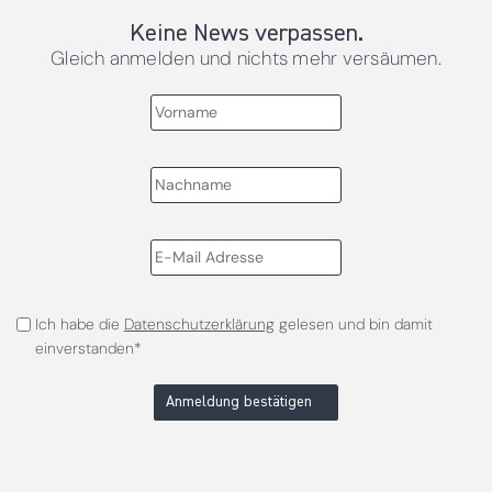
Keine News verpassen.
Gleich anmelden und nichts mehr versäumen.
Ich habe die
Datenschutzerklärung
gelesen und bin damit
einverstanden*
Anmeldung bestätigen