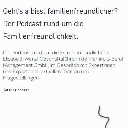
Geht's a bissl familienfreundlicher?
Der Podcast rund um die
Familienfreundlichkeit.
Der Podcast rund um die Familienfreundlichkeit.
Elisabeth Wenzl, Geschäftsführerin der Familie & Beruf
Management GmbH, im Gespräch mit Expertinnen
und Experten zu aktuellen Themen und
Fragestellungen.
Jetzt reinhören