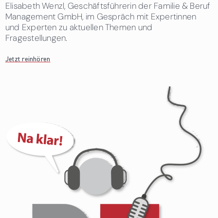
Elisabeth Wenzl, Geschäftsführerin der Familie & Beruf
Management GmbH, im Gespräch mit Expertinnen
und Experten zu aktuellen Themen und
Fragestellungen.
Jetzt reinhören