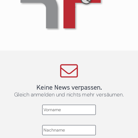
Keine News verpassen.
Gleich anmelden und nichts mehr versäumen.