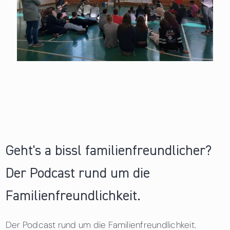
Geht's a bissl familienfreundlicher?
Der Podcast rund um die
Familienfreundlichkeit.
Der Podcast rund um die Familienfreundlichkeit.