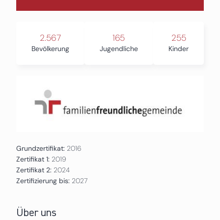
2.567
165
255
Bevölkerung
Jugendliche
Kinder
Grundzertifikat:
2016
Zertifikat 1:
2019
Zertifikat 2:
2024
Zertifizierung bis:
2027
Über uns