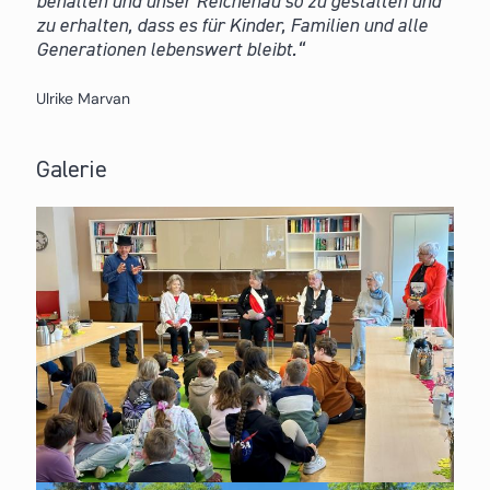
behalten und unser Reichenau so zu gestalten und
zu erhalten, dass es für Kinder, Familien und alle
Generationen lebenswert bleibt.
Ulrike Marvan
Galerie