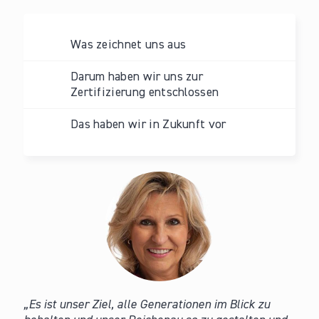
Was zeichnet uns aus
Darum haben wir uns zur
Zertifizierung entschlossen
Das haben wir in Zukunft vor
Es ist unser Ziel, alle Generationen im Blick zu